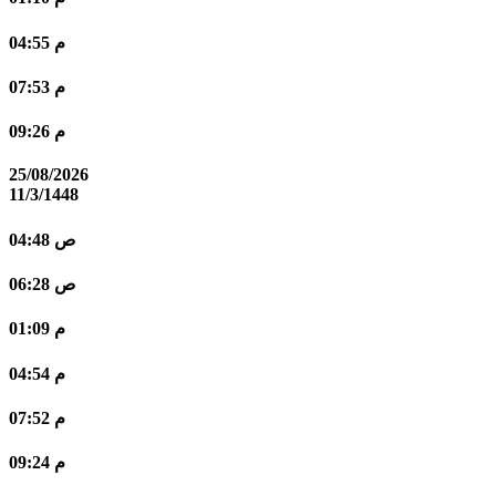
04:55 م
07:53 م
09:26 م
25/08/2026
11/3/1448
04:48 ص
06:28 ص
01:09 م
04:54 م
07:52 م
09:24 م