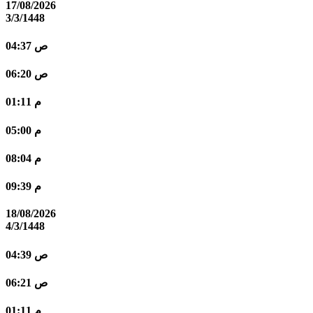
17/08/2026
3/3/1448
04:37 ص
06:20 ص
01:11 م
05:00 م
08:04 م
09:39 م
18/08/2026
4/3/1448
04:39 ص
06:21 ص
01:11 م