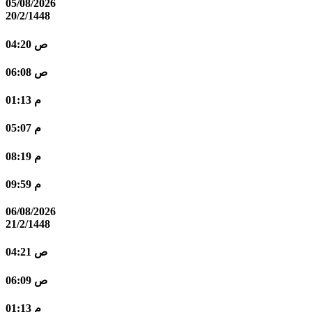
05/08/2026
20/2/1448
04:20 ص
06:08 ص
01:13 م
05:07 م
08:19 م
09:59 م
06/08/2026
21/2/1448
04:21 ص
06:09 ص
01:13 م