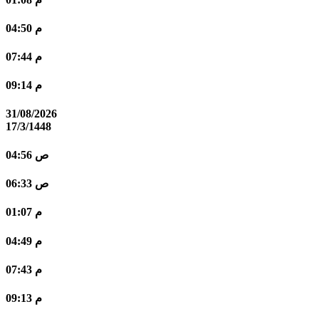
04:50 م
07:44 م
09:14 م
31/08/2026
17/3/1448
04:56 ص
06:33 ص
01:07 م
04:49 م
07:43 م
09:13 م