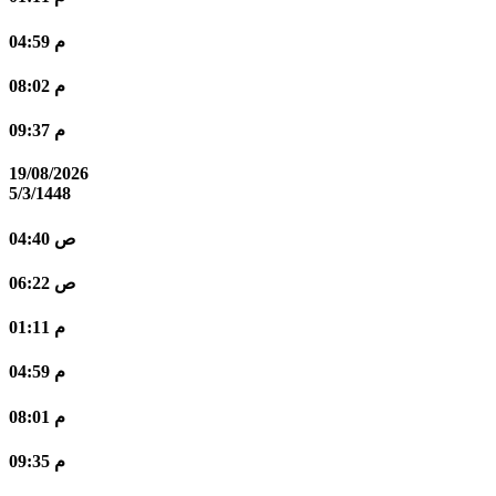
04:59 م
08:02 م
09:37 م
19/08/2026
5/3/1448
04:40 ص
06:22 ص
01:11 م
04:59 م
08:01 م
09:35 م