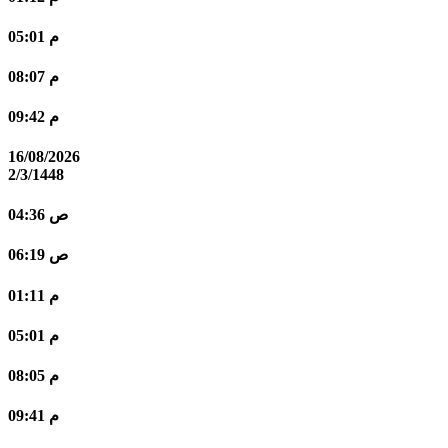
05:01 م
08:07 م
09:42 م
16/08/2026
2/3/1448
04:36 ص
06:19 ص
01:11 م
05:01 م
08:05 م
09:41 م