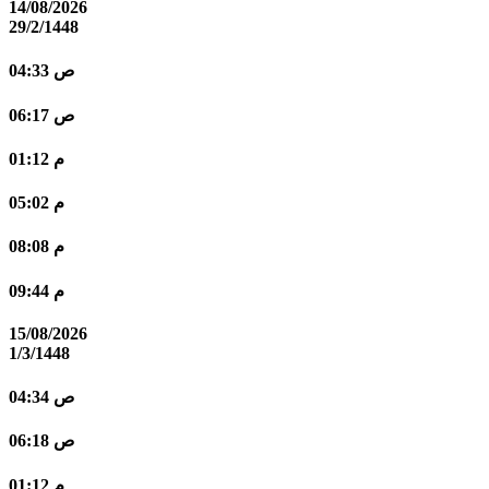
14/08/2026
29/2/1448
04:33 ص
06:17 ص
01:12 م
05:02 م
08:08 م
09:44 م
15/08/2026
1/3/1448
04:34 ص
06:18 ص
01:12 م