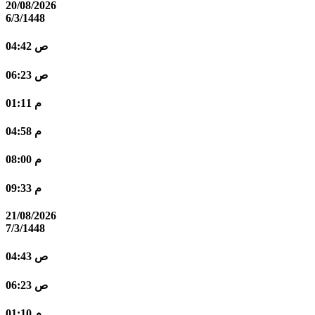
20/08/2026
6/3/1448
04:42 ص
06:23 ص
01:11 م
04:58 م
08:00 م
09:33 م
21/08/2026
7/3/1448
04:43 ص
06:23 ص
01:10 م