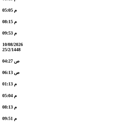
05:05 م
08:15 م
09:53 م
10/08/2026
25/2/1448
04:27 ص
06:13 ص
01:13 م
05:04 م
08:13 م
09:51 م