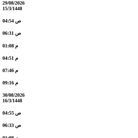
29/08/2026
15/3/1448
04:54 ص
06:31 ص
01:08 م
04:51 م
07:46 م
09:16 م
30/08/2026
16/3/1448
04:55 ص
06:33 ص
01:08 م