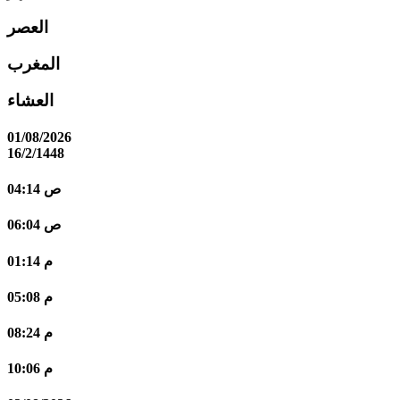
العصر
المغرب
العشاء
01/08/2026
16/2/1448
04:14 ص
06:04 ص
01:14 م
05:08 م
08:24 م
10:06 م