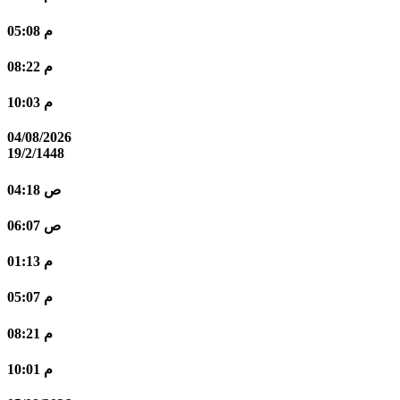
05:08 م
08:22 م
10:03 م
04/08/2026
19/2/1448
04:18 ص
06:07 ص
01:13 م
05:07 م
08:21 م
10:01 م