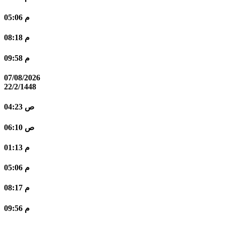
05:06 م
08:18 م
09:58 م
07/08/2026
22/2/1448
04:23 ص
06:10 ص
01:13 م
05:06 م
08:17 م
09:56 م