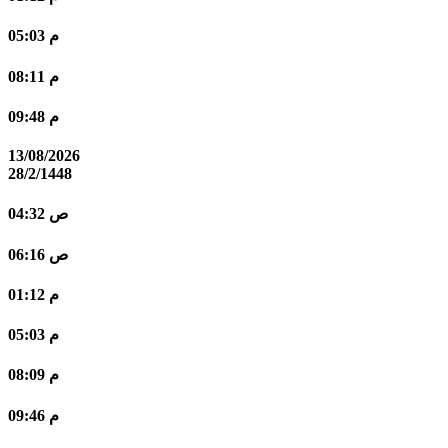
05:03 م
08:11 م
09:48 م
13/08/2026
28/2/1448
04:32 ص
06:16 ص
01:12 م
05:03 م
08:09 م
09:46 م