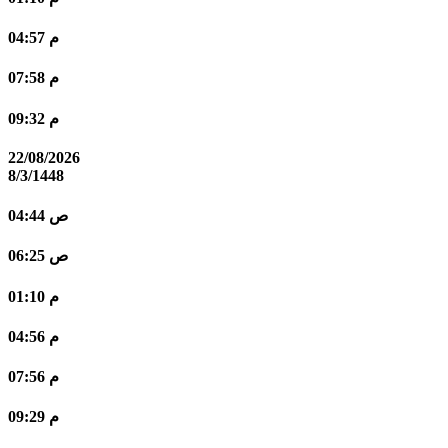
04:57 م
07:58 م
09:32 م
22/08/2026
8/3/1448
04:44 ص
06:25 ص
01:10 م
04:56 م
07:56 م
09:29 م