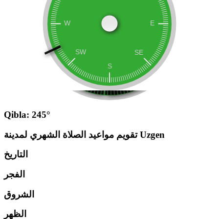
Qibla: 245°
تقويم مواعيد الصلاة الشهري لمدينة Uzgen
التاريخ
الفجر
الشروق
الظهر