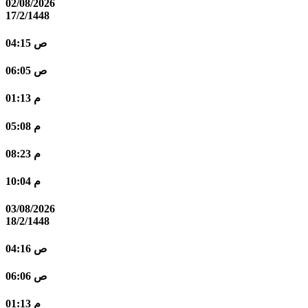
02/08/2026
17/2/1448
04:15 ص
06:05 ص
01:13 م
05:08 م
08:23 م
10:04 م
03/08/2026
18/2/1448
04:16 ص
06:06 ص
01:13 م