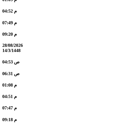
04:52 م
07:49 م
09:20 م
28/08/2026
14/3/1448
04:53 ص
06:31 ص
01:08 م
04:51 م
07:47 م
09:18 م