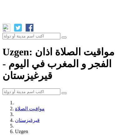
Uzgen: مواقيت الصلاة اذان
الفجر و المغرب في اليوم -
قيرغيزستان
مواقيت الصلاة
قيرغيزستان
Uzgen