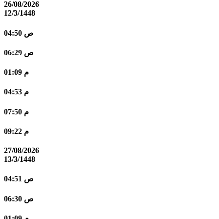
26/08/2026
12/3/1448
04:50 ص
06:29 ص
01:09 م
04:53 م
07:50 م
09:22 م
27/08/2026
13/3/1448
04:51 ص
06:30 ص
01:09 م