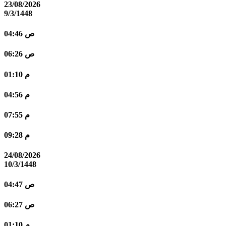
23/08/2026
9/3/1448
04:46 ص
06:26 ص
01:10 م
04:56 م
07:55 م
09:28 م
24/08/2026
10/3/1448
04:47 ص
06:27 ص
01:10 م