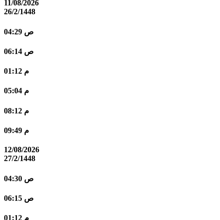
11/08/2026
26/2/1448
04:29 ص
06:14 ص
01:12 م
05:04 م
08:12 م
09:49 م
12/08/2026
27/2/1448
04:30 ص
06:15 ص
01:12 م