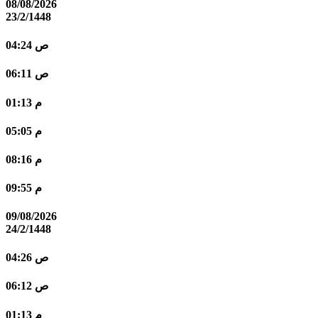
08/08/2026
23/2/1448
04:24 ص
06:11 ص
01:13 م
05:05 م
08:16 م
09:55 م
09/08/2026
24/2/1448
04:26 ص
06:12 ص
01:13 م