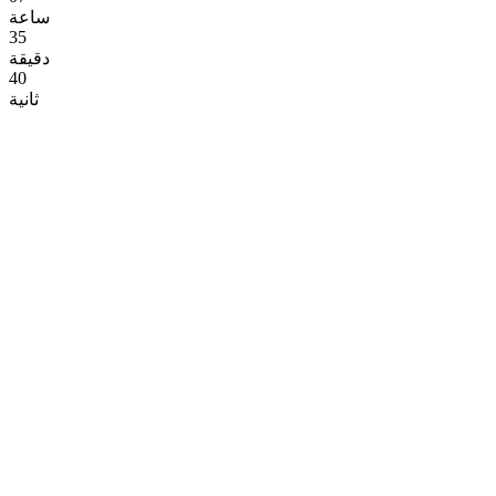
ساعة
35
دقيقة
39
ثانية