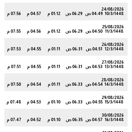
24/08/2026
10/3/1448
04:49 ص
06:29 ص
01:12 م
04:57 م
07:56 م
9
25/08/2026
11/3/1448
04:50 ص
06:29 ص
01:12 م
04:56 م
07:55 م
7
26/08/2026
12/3/1448
04:51 ص
06:31 ص
01:11 م
04:55 م
07:53 م
5
27/08/2026
13/3/1448
04:53 ص
06:31 ص
01:11 م
04:55 م
07:51 م
3
28/08/2026
14/3/1448
04:54 ص
06:33 ص
01:11 م
04:54 م
07:50 م
1
29/08/2026
15/3/1448
04:55 ص
06:33 ص
01:10 م
04:53 م
07:48 م
9
30/08/2026
16/3/1448
04:57 ص
06:35 ص
01:10 م
04:52 م
07:47 م
7