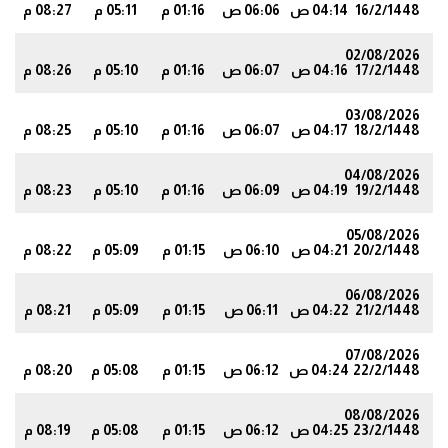
16/2/1448
04:14 ص
06:06 ص
01:16 م
05:11 م
08:27 م
0
02/08/2026
17/2/1448
04:16 ص
06:07 ص
01:16 م
05:10 م
08:26 م
8
03/08/2026
18/2/1448
04:17 ص
06:07 ص
01:16 م
05:10 م
08:25 م
7
04/08/2026
19/2/1448
04:19 ص
06:09 ص
01:16 م
05:10 م
08:23 م
5
05/08/2026
20/2/1448
04:21 ص
06:10 ص
01:15 م
05:09 م
08:22 م
3
06/08/2026
21/2/1448
04:22 ص
06:11 ص
01:15 م
05:09 م
08:21 م
1
07/08/2026
22/2/1448
04:24 ص
06:12 ص
01:15 م
05:08 م
08:20 م
9
08/08/2026
23/2/1448
04:25 ص
06:12 ص
01:15 م
05:08 م
08:19 م
8