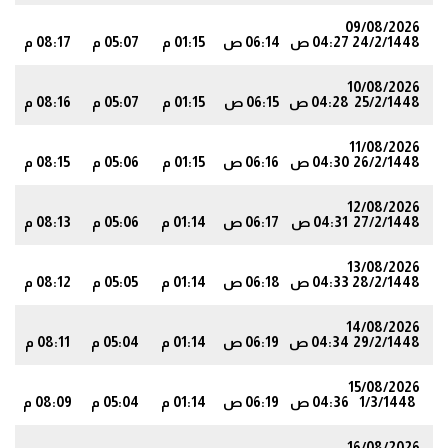
09/08/2026
24/2/1448
04:27 ص
06:14 ص
01:15 م
05:07 م
08:17 م
6
10/08/2026
25/2/1448
04:28 ص
06:15 ص
01:15 م
05:07 م
08:16 م
5
11/08/2026
26/2/1448
04:30 ص
06:16 ص
01:15 م
05:06 م
08:15 م
3
12/08/2026
27/2/1448
04:31 ص
06:17 ص
01:14 م
05:06 م
08:13 م
1
13/08/2026
28/2/1448
04:33 ص
06:18 ص
01:14 م
05:05 م
08:12 م
9
14/08/2026
29/2/1448
04:34 ص
06:19 ص
01:14 م
05:04 م
08:11 م
7
15/08/2026
1/3/1448
04:36 ص
06:19 ص
01:14 م
05:04 م
08:09 م
6
16/08/2026