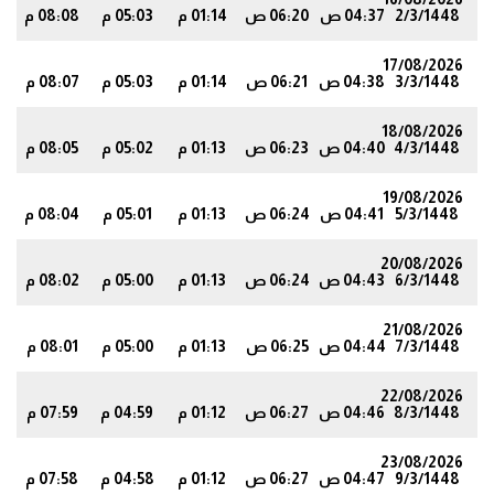
2/3/1448
04:37 ص
06:20 ص
01:14 م
05:03 م
08:08 م
4
17/08/2026
3/3/1448
04:38 ص
06:21 ص
01:14 م
05:03 م
08:07 م
2
18/08/2026
4/3/1448
04:40 ص
06:23 ص
01:13 م
05:02 م
08:05 م
0
19/08/2026
5/3/1448
04:41 ص
06:24 ص
01:13 م
05:01 م
08:04 م
8
20/08/2026
6/3/1448
04:43 ص
06:24 ص
01:13 م
05:00 م
08:02 م
6
21/08/2026
7/3/1448
04:44 ص
06:25 ص
01:13 م
05:00 م
08:01 م
5
22/08/2026
8/3/1448
04:46 ص
06:27 ص
01:12 م
04:59 م
07:59 م
3
23/08/2026
9/3/1448
04:47 ص
06:27 ص
01:12 م
04:58 م
07:58 م
1