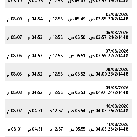
19/2/1448
03:53 ص
05:47 ص
12:58 م
04:55 م
08:10 م
6
05/08/2026
20/2/1448
03:55 ص
05:49 ص
12:58 م
04:54 م
08:09 م
4
06/08/2026
21/2/1448
03:57 ص
05:50 ص
12:58 م
04:53 م
08:07 م
2
07/08/2026
22/2/1448
03:59 ص
05:51 ص
12:58 م
04:53 م
08:06 م
0
08/08/2026
23/2/1448
04:00 ص
05:52 ص
12:58 م
04:52 م
08:05 م
8
09/08/2026
24/2/1448
04:01 ص
05:53 ص
12:58 م
04:52 م
08:03 م
6
10/08/2026
25/2/1448
04:03 ص
05:54 ص
12:57 م
04:51 م
08:02 م
5
11/08/2026
26/2/1448
04:05 ص
05:55 ص
12:57 م
04:51 م
08:01 م
3