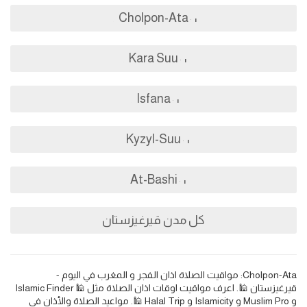
Cholpon-Ata
Kara Suu
Isfana
Kyzyl-Suu
At-Bashi
كل مدن قيرغيزستان
Cholpon-Ata: مواقيت الصلاة اذان الفجر و المغرب في اليوم -
قيرغيزستان 🕌. اعرف مواقيت اوقات اذان الصلاة مثل 🕌 Islamic Finder
و Muslim Pro و Islamicity و Halal Trip 🕌. مواعيد الصلاة والأذان في