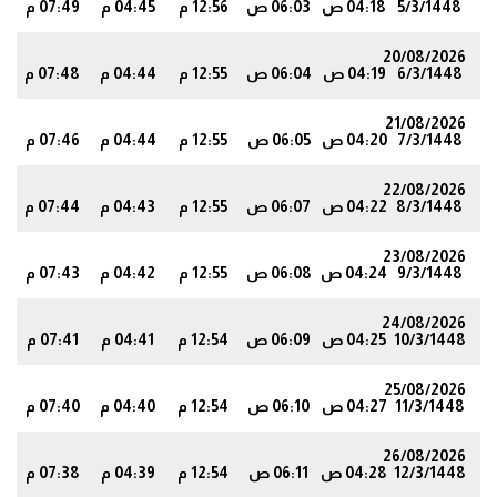
5/3/1448
04:18 ص
06:03 ص
12:56 م
04:45 م
07:49 م
7
20/08/2026
6/3/1448
04:19 ص
06:04 ص
12:55 م
04:44 م
07:48 م
5
21/08/2026
7/3/1448
04:20 ص
06:05 ص
12:55 م
04:44 م
07:46 م
3
22/08/2026
8/3/1448
04:22 ص
06:07 ص
12:55 م
04:43 م
07:44 م
1
23/08/2026
9/3/1448
04:24 ص
06:08 ص
12:55 م
04:42 م
07:43 م
9
24/08/2026
10/3/1448
04:25 ص
06:09 ص
12:54 م
04:41 م
07:41 م
7
25/08/2026
11/3/1448
04:27 ص
06:10 ص
12:54 م
04:40 م
07:40 م
5
26/08/2026
12/3/1448
04:28 ص
06:11 ص
12:54 م
04:39 م
07:38 م
3