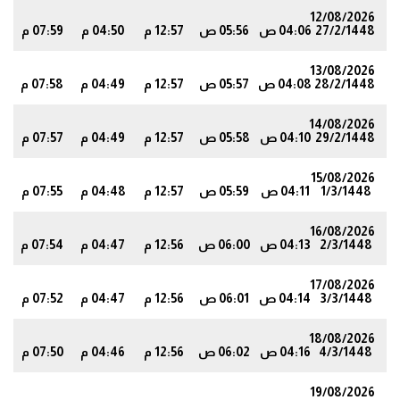
12/08/2026
27/2/1448
04:06 ص
05:56 ص
12:57 م
04:50 م
07:59 م
1
13/08/2026
28/2/1448
04:08 ص
05:57 ص
12:57 م
04:49 م
07:58 م
9
14/08/2026
29/2/1448
04:10 ص
05:58 ص
12:57 م
04:49 م
07:57 م
7
15/08/2026
1/3/1448
04:11 ص
05:59 ص
12:57 م
04:48 م
07:55 م
5
16/08/2026
2/3/1448
04:13 ص
06:00 ص
12:56 م
04:47 م
07:54 م
3
17/08/2026
3/3/1448
04:14 ص
06:01 ص
12:56 م
04:47 م
07:52 م
1
18/08/2026
4/3/1448
04:16 ص
06:02 ص
12:56 م
04:46 م
07:50 م
9
19/08/2026