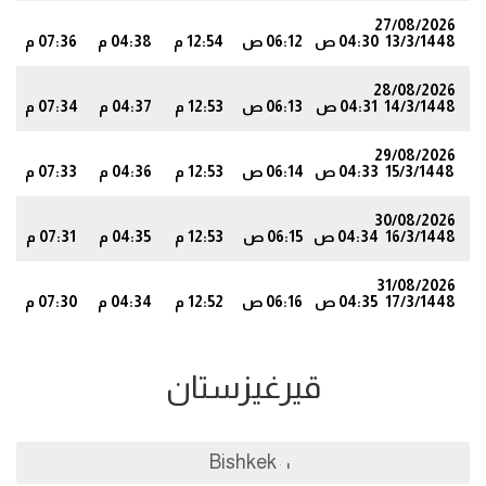
27/08/2026
13/3/1448
04:30 ص
06:12 ص
12:54 م
04:38 م
07:36 م
1
28/08/2026
14/3/1448
04:31 ص
06:13 ص
12:53 م
04:37 م
07:34 م
9
29/08/2026
15/3/1448
04:33 ص
06:14 ص
12:53 م
04:36 م
07:33 م
7
30/08/2026
16/3/1448
04:34 ص
06:15 ص
12:53 م
04:35 م
07:31 م
5
31/08/2026
17/3/1448
04:35 ص
06:16 ص
12:52 م
04:34 م
07:30 م
3
قيرغيزستان
Bishkek