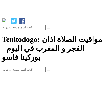
Tenkodogo: مواقيت الصلاة اذان
الفجر و المغرب في اليوم -
بوركينا فاسو