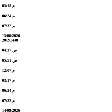
03:18 م
06:24 م
07:32 م
13/08/2026
28/2/1448
04:37 ص
05:51 ص
12:07 م
03:17 م
06:24 م
07:32 م
14/08/2026