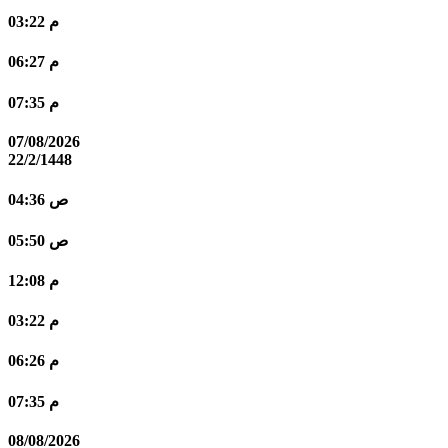
03:22 م
06:27 م
07:35 م
07/08/2026
22/2/1448
04:36 ص
05:50 ص
12:08 م
03:22 م
06:26 م
07:35 م
08/08/2026