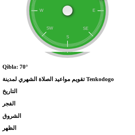
Qibla: 70°
تقويم مواعيد الصلاة الشهري لمدينة Tenkodogo
التاريخ
الفجر
الشروق
الظهر