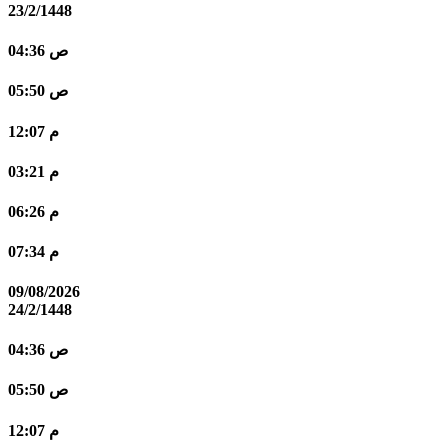
23/2/1448
04:36 ص
05:50 ص
12:07 م
03:21 م
06:26 م
07:34 م
09/08/2026
24/2/1448
04:36 ص
05:50 ص
12:07 م