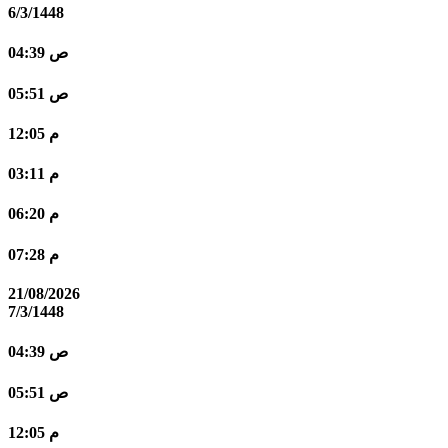
6/3/1448
04:39 ص
05:51 ص
12:05 م
03:11 م
06:20 م
07:28 م
21/08/2026
7/3/1448
04:39 ص
05:51 ص
12:05 م