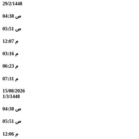
29/2/1448
04:38 ص
05:51 ص
12:07 م
03:16 م
06:23 م
07:31 م
15/08/2026
1/3/1448
04:38 ص
05:51 ص
12:06 م