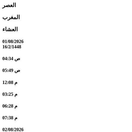
العصر
المغرب
العشاء
01/08/2026
16/2/1448
04:34 ص
05:49 ص
12:08 م
03:25 م
06:28 م
07:38 م
02/08/2026