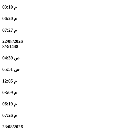
03:10 م
06:20 م
07:27 م
22/08/2026
8/3/1448
04:39 ص
05:51 ص
12:05 م
03:09 م
06:19 م
07:26 م
23/08/2026