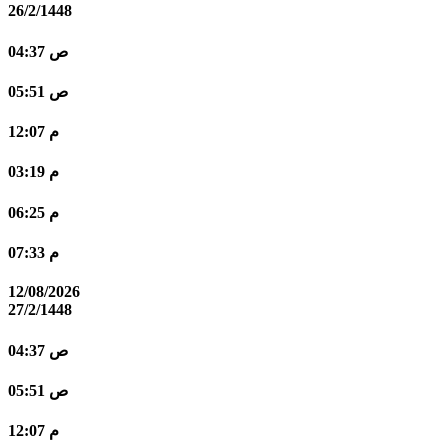
26/2/1448
04:37 ص
05:51 ص
12:07 م
03:19 م
06:25 م
07:33 م
12/08/2026
27/2/1448
04:37 ص
05:51 ص
12:07 م