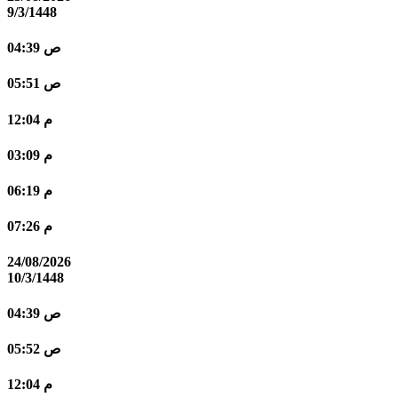
9/3/1448
04:39 ص
05:51 ص
12:04 م
03:09 م
06:19 م
07:26 م
24/08/2026
10/3/1448
04:39 ص
05:52 ص
12:04 م