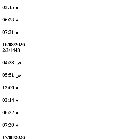
03:15 م
06:23 م
07:31 م
16/08/2026
2/3/1448
04:38 ص
05:51 ص
12:06 م
03:14 م
06:22 م
07:30 م
17/08/2026