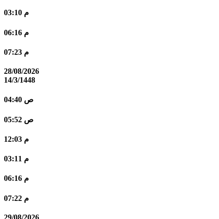
03:10 م
06:16 م
07:23 م
28/08/2026
14/3/1448
04:40 ص
05:52 ص
12:03 م
03:11 م
06:16 م
07:22 م
29/08/2026