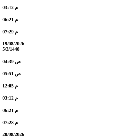
03:12 م
06:21 م
07:29 م
19/08/2026
5/3/1448
04:39 ص
05:51 ص
12:05 م
03:12 م
06:21 م
07:28 م
20/08/2026