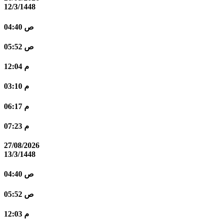
12/3/1448
04:40 ص
05:52 ص
12:04 م
03:10 م
06:17 م
07:23 م
27/08/2026
13/3/1448
04:40 ص
05:52 ص
12:03 م