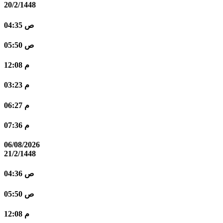
20/2/1448
04:35 ص
05:50 ص
12:08 م
03:23 م
06:27 م
07:36 م
06/08/2026
21/2/1448
04:36 ص
05:50 ص
12:08 م