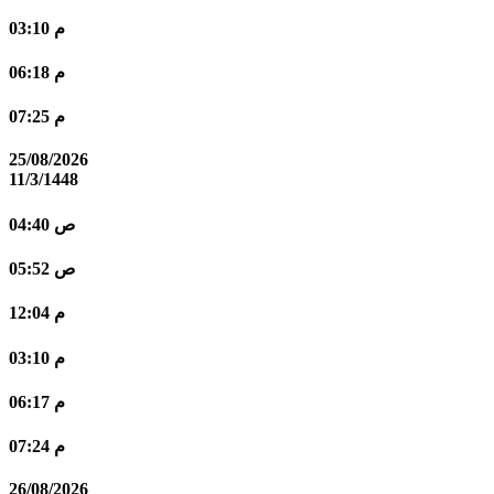
03:10 م
06:18 م
07:25 م
25/08/2026
11/3/1448
04:40 ص
05:52 ص
12:04 م
03:10 م
06:17 م
07:24 م
26/08/2026