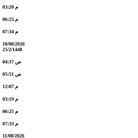
03:20 م
06:25 م
07:34 م
10/08/2026
25/2/1448
04:37 ص
05:51 ص
12:07 م
03:19 م
06:25 م
07:33 م
11/08/2026