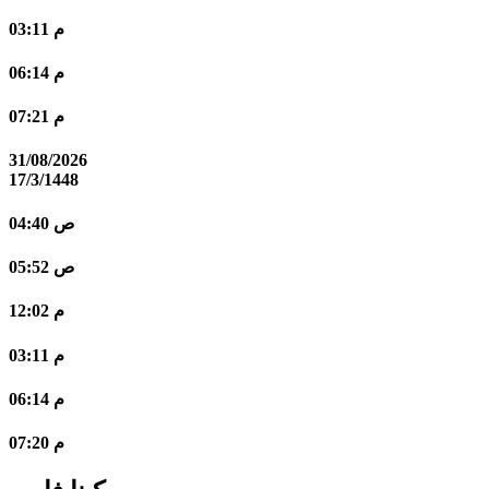
03:11 م
06:14 م
07:21 م
31/08/2026
17/3/1448
04:40 ص
05:52 ص
12:02 م
03:11 م
06:14 م
07:20 م