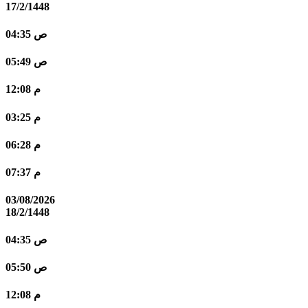
17/2/1448
04:35 ص
05:49 ص
12:08 م
03:25 م
06:28 م
07:37 م
03/08/2026
18/2/1448
04:35 ص
05:50 ص
12:08 م