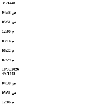
3/3/1448
04:38 ص
05:51 ص
12:06 م
03:14 م
06:22 م
07:29 م
18/08/2026
4/3/1448
04:38 ص
05:51 ص
12:06 م