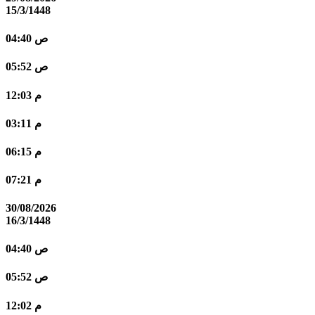
15/3/1448
04:40 ص
05:52 ص
12:03 م
03:11 م
06:15 م
07:21 م
30/08/2026
16/3/1448
04:40 ص
05:52 ص
12:02 م