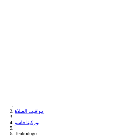
مواقيت الصلاة
بوركينا فاسو
Tenkodogo