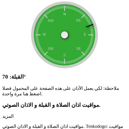
القبلة: 70°
ملاحظة: لكي يعمل الأذان على هذه الصفحة على المحمول فضلا
اضغط هنا مرة واحدة.
مواقيت اذان الصلاة و القبلة و الاذان الصوتي.
المزيد
مواقيت اذان الصلاة و القبلة و الاذان الصوتي. Tenkodogo: مواقيت