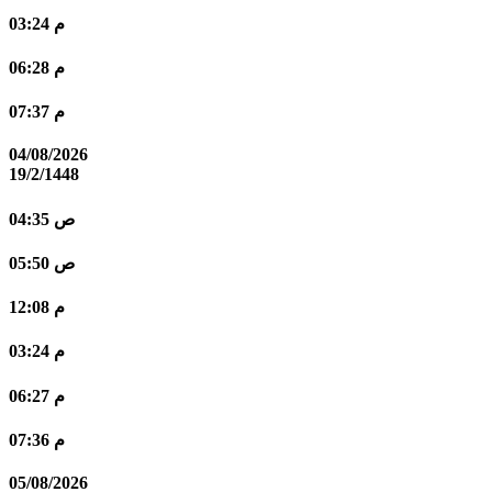
03:24 م
06:28 م
07:37 م
04/08/2026
19/2/1448
04:35 ص
05:50 ص
12:08 م
03:24 م
06:27 م
07:36 م
05/08/2026