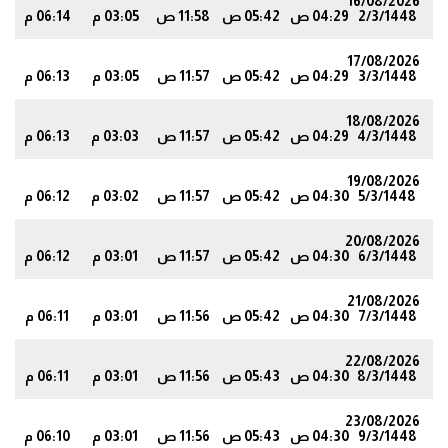
16/08/2026
2/3/1448
04:29 ص
05:42 ص
11:58 ص
03:05 م
06:14 م
2
17/08/2026
3/3/1448
04:29 ص
05:42 ص
11:57 ص
03:05 م
06:13 م
1
18/08/2026
4/3/1448
04:29 ص
05:42 ص
11:57 ص
03:03 م
06:13 م
0
19/08/2026
5/3/1448
04:30 ص
05:42 ص
11:57 ص
03:02 م
06:12 م
0
20/08/2026
6/3/1448
04:30 ص
05:42 ص
11:57 ص
03:01 م
06:12 م
9
21/08/2026
7/3/1448
04:30 ص
05:42 ص
11:56 ص
03:01 م
06:11 م
9
22/08/2026
8/3/1448
04:30 ص
05:43 ص
11:56 ص
03:01 م
06:11 م
8
23/08/2026
9/3/1448
04:30 ص
05:43 ص
11:56 ص
03:01 م
06:10 م
7