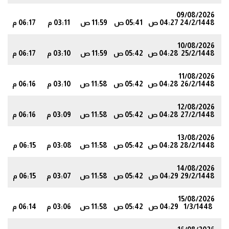
09/08/2026
24/2/1448
04:27 ص
05:41 ص
11:59 ص
03:11 م
06:17 م
6
10/08/2026
25/2/1448
04:28 ص
05:42 ص
11:59 ص
03:10 م
06:17 م
5
11/08/2026
26/2/1448
04:28 ص
05:42 ص
11:58 ص
03:10 م
06:16 م
5
12/08/2026
27/2/1448
04:28 ص
05:42 ص
11:58 ص
03:09 م
06:16 م
4
13/08/2026
28/2/1448
04:28 ص
05:42 ص
11:58 ص
03:08 م
06:15 م
4
14/08/2026
29/2/1448
04:29 ص
05:42 ص
11:58 ص
03:07 م
06:15 م
3
15/08/2026
1/3/1448
04:29 ص
05:42 ص
11:58 ص
03:06 م
06:14 م
2