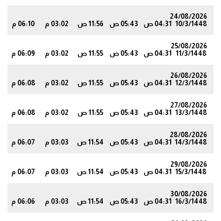
24/08/2026
10/3/1448
04:31 ص
05:43 ص
11:56 ص
03:02 م
06:10 م
7
25/08/2026
11/3/1448
04:31 ص
05:43 ص
11:55 ص
03:02 م
06:09 م
6
26/08/2026
12/3/1448
04:31 ص
05:43 ص
11:55 ص
03:02 م
06:08 م
5
27/08/2026
13/3/1448
04:31 ص
05:43 ص
11:55 ص
03:02 م
06:08 م
4
28/08/2026
14/3/1448
04:31 ص
05:43 ص
11:54 ص
03:03 م
06:07 م
4
29/08/2026
15/3/1448
04:31 ص
05:43 ص
11:54 ص
03:03 م
06:07 م
3
30/08/2026
16/3/1448
04:31 ص
05:43 ص
11:54 ص
03:03 م
06:06 م
2