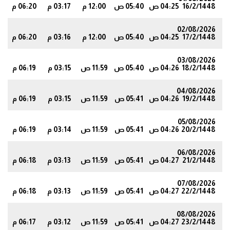
16/2/1448
04:25 ص
05:40 ص
12:00 م
03:17 م
06:20 م
0
02/08/2026
17/2/1448
04:25 ص
05:40 ص
12:00 م
03:16 م
06:20 م
9
03/08/2026
18/2/1448
04:26 ص
05:40 ص
11:59 ص
03:15 م
06:19 م
9
04/08/2026
19/2/1448
04:26 ص
05:41 ص
11:59 ص
03:15 م
06:19 م
8
05/08/2026
20/2/1448
04:26 ص
05:41 ص
11:59 ص
03:14 م
06:19 م
8
06/08/2026
21/2/1448
04:27 ص
05:41 ص
11:59 ص
03:13 م
06:18 م
7
07/08/2026
22/2/1448
04:27 ص
05:41 ص
11:59 ص
03:13 م
06:18 م
7
08/08/2026
23/2/1448
04:27 ص
05:41 ص
11:59 ص
03:12 م
06:17 م
6