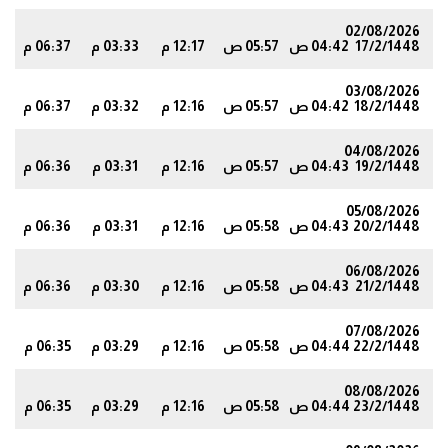
02/08/2026
17/2/1448
04:42 ص
05:57 ص
12:17 م
03:33 م
06:37 م
7
03/08/2026
18/2/1448
04:42 ص
05:57 ص
12:16 م
03:32 م
06:37 م
6
04/08/2026
19/2/1448
04:43 ص
05:57 ص
12:16 م
03:31 م
06:36 م
6
05/08/2026
20/2/1448
04:43 ص
05:58 ص
12:16 م
03:31 م
06:36 م
5
06/08/2026
21/2/1448
04:43 ص
05:58 ص
12:16 م
03:30 م
06:36 م
5
07/08/2026
22/2/1448
04:44 ص
05:58 ص
12:16 م
03:29 م
06:35 م
4
08/08/2026
23/2/1448
04:44 ص
05:58 ص
12:16 م
03:29 م
06:35 م
4