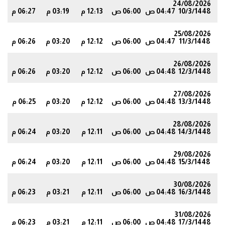
24/08/2026
10/3/1448
04:47 ص
06:00 ص
12:13 م
03:19 م
06:27 م
4
25/08/2026
11/3/1448
04:47 ص
06:00 ص
12:12 م
03:20 م
06:26 م
3
26/08/2026
12/3/1448
04:48 ص
06:00 ص
12:12 م
03:20 م
06:26 م
2
27/08/2026
13/3/1448
04:48 ص
06:00 ص
12:12 م
03:20 م
06:25 م
2
28/08/2026
14/3/1448
04:48 ص
06:00 ص
12:11 م
03:20 م
06:24 م
1
29/08/2026
15/3/1448
04:48 ص
06:00 ص
12:11 م
03:20 م
06:24 م
0
30/08/2026
16/3/1448
04:48 ص
06:00 ص
12:11 م
03:21 م
06:23 م
0
31/08/2026
17/3/1448
04:48 ص
06:00 ص
12:11 م
03:21 م
06:23 م
9