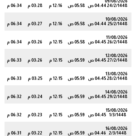
09/08/2026
24/2/1448
04:44 ص
05:58 ص
12:16 م
03:28 م
06:34 م
3
10/08/2026
25/2/1448
04:44 ص
05:58 ص
12:16 م
03:27 م
06:34 م
3
11/08/2026
26/2/1448
04:45 ص
05:58 ص
12:15 م
03:26 م
06:34 م
2
12/08/2026
27/2/1448
04:45 ص
05:59 ص
12:15 م
03:26 م
06:33 م
1
13/08/2026
28/2/1448
04:45 ص
05:59 ص
12:15 م
03:25 م
06:33 م
1
14/08/2026
29/2/1448
04:45 ص
05:59 ص
12:15 م
03:24 م
06:32 م
0
15/08/2026
1/3/1448
04:45 ص
05:59 ص
12:15 م
03:23 م
06:32 م
0
16/08/2026
2/3/1448
04:46 ص
05:59 ص
12:15 م
03:22 م
06:31 م
9