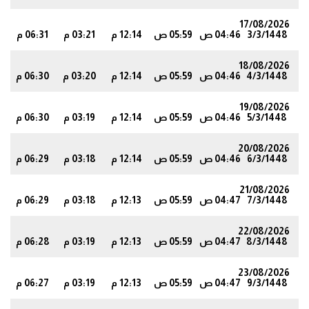
17/08/2026
3/3/1448
04:46 ص
05:59 ص
12:14 م
03:21 م
06:31 م
9
18/08/2026
4/3/1448
04:46 ص
05:59 ص
12:14 م
03:20 م
06:30 م
8
19/08/2026
5/3/1448
04:46 ص
05:59 ص
12:14 م
03:19 م
06:30 م
7
20/08/2026
6/3/1448
04:46 ص
05:59 ص
12:14 م
03:18 م
06:29 م
7
21/08/2026
7/3/1448
04:47 ص
05:59 ص
12:13 م
03:18 م
06:29 م
6
22/08/2026
8/3/1448
04:47 ص
05:59 ص
12:13 م
03:19 م
06:28 م
5
23/08/2026
9/3/1448
04:47 ص
05:59 ص
12:13 م
03:19 م
06:27 م
5