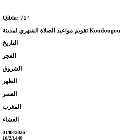
Qibla: 71°
تقويم مواعيد الصلاة الشهري لمدينة Koudougou
التاريخ
الفجر
الشروق
الظهر
العصر
المغرب
العشاء
01/08/2026
16/2/1448