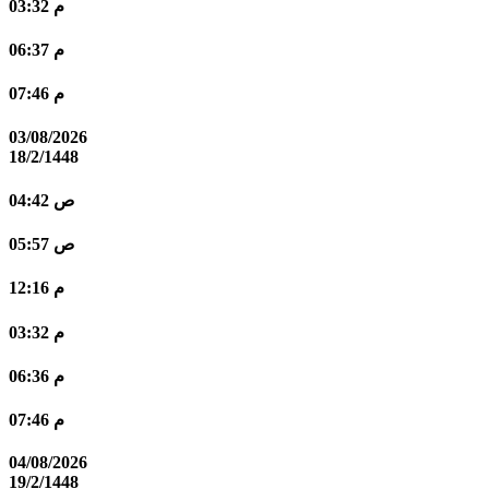
03:32 م
06:37 م
07:46 م
03/08/2026
18/2/1448
04:42 ص
05:57 ص
12:16 م
03:32 م
06:36 م
07:46 م
04/08/2026
19/2/1448