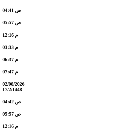
04:41 ص
05:57 ص
12:16 م
03:33 م
06:37 م
07:47 م
02/08/2026
17/2/1448
04:42 ص
05:57 ص
12:16 م