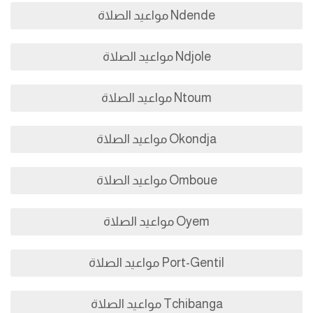
Ndende مواعيد الصلاة
Ndjole مواعيد الصلاة
Ntoum مواعيد الصلاة
Okondja مواعيد الصلاة
Omboue مواعيد الصلاة
Oyem مواعيد الصلاة
Port-Gentil مواعيد الصلاة
Tchibanga مواعيد الصلاة