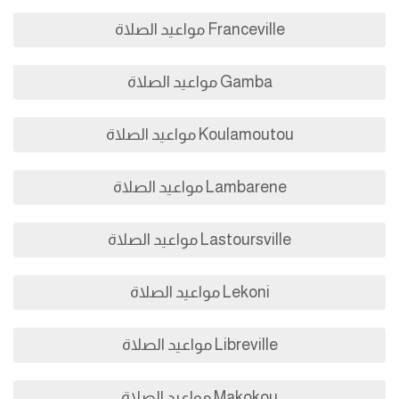
Franceville مواعيد الصلاة
Gamba مواعيد الصلاة
Koulamoutou مواعيد الصلاة
Lambarene مواعيد الصلاة
Lastoursville مواعيد الصلاة
Lekoni مواعيد الصلاة
Libreville مواعيد الصلاة
Makokou مواعيد الصلاة