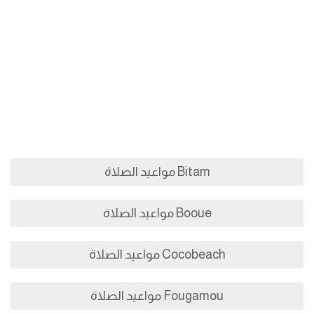
Bitam مواعيد الصلاة
Booue مواعيد الصلاة
Cocobeach مواعيد الصلاة
Fougamou مواعيد الصلاة