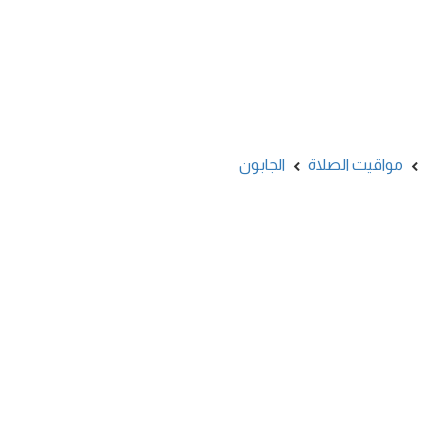
مواقيت الصلاة
الجابون