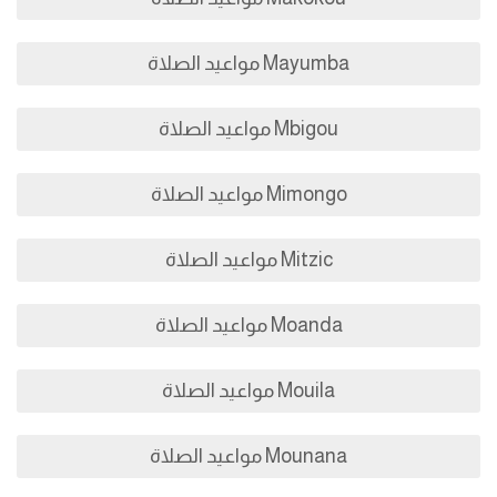
Mayumba مواعيد الصلاة
Mbigou مواعيد الصلاة
Mimongo مواعيد الصلاة
Mitzic مواعيد الصلاة
Moanda مواعيد الصلاة
Mouila مواعيد الصلاة
Mounana مواعيد الصلاة