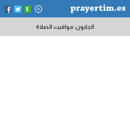
الجابون: مواقيت الصلاة