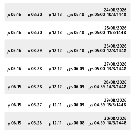
24/08/2026
10/3/1448
05:00 ص
06:10 ص
12:13 م
03:30 م
06:16 م
1
25/08/2026
11/3/1448
05:00 ص
06:10 ص
12:13 م
03:30 م
06:16 م
1
26/08/2026
12/3/1448
05:00 ص
06:10 ص
12:12 م
03:29 م
06:16 م
1
27/08/2026
13/3/1448
05:00 ص
06:09 ص
12:12 م
03:28 م
06:16 م
0
28/08/2026
14/3/1448
04:59 ص
06:09 ص
12:12 م
03:28 م
06:15 م
0
29/08/2026
15/3/1448
04:59 ص
06:09 ص
12:11 م
03:27 م
06:15 م
0
30/08/2026
16/3/1448
04:59 ص
06:08 ص
12:11 م
03:26 م
06:15 م
9