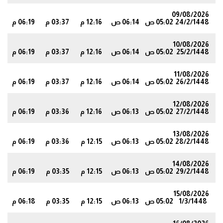
09/08/2026
24/2/1448
05:02 ص
06:14 ص
12:16 م
03:37 م
06:19 م
5
10/08/2026
25/2/1448
05:02 ص
06:14 ص
12:16 م
03:37 م
06:19 م
5
11/08/2026
26/2/1448
05:02 ص
06:14 ص
12:16 م
03:37 م
06:19 م
5
12/08/2026
27/2/1448
05:02 ص
06:13 ص
12:16 م
03:36 م
06:19 م
5
13/08/2026
28/2/1448
05:02 ص
06:13 ص
12:15 م
03:36 م
06:19 م
5
14/08/2026
29/2/1448
05:02 ص
06:13 ص
12:15 م
03:35 م
06:19 م
4
15/08/2026
1/3/1448
05:02 ص
06:13 ص
12:15 م
03:35 م
06:18 م
4