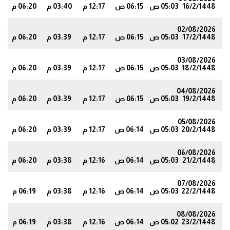
16/2/1448
05:03 ص
06:15 ص
12:17 م
03:40 م
06:20 م
7
02/08/2026
17/2/1448
05:03 ص
06:15 ص
12:17 م
03:39 م
06:20 م
7
03/08/2026
18/2/1448
05:03 ص
06:15 ص
12:17 م
03:39 م
06:20 م
7
04/08/2026
19/2/1448
05:03 ص
06:15 ص
12:17 م
03:39 م
06:20 م
6
05/08/2026
20/2/1448
05:03 ص
06:14 ص
12:17 م
03:39 م
06:20 م
6
06/08/2026
21/2/1448
05:03 ص
06:14 ص
12:16 م
03:38 م
06:20 م
6
07/08/2026
22/2/1448
05:03 ص
06:14 ص
12:16 م
03:38 م
06:19 م
6
08/08/2026
23/2/1448
05:02 ص
06:14 ص
12:16 م
03:38 م
06:19 م
6