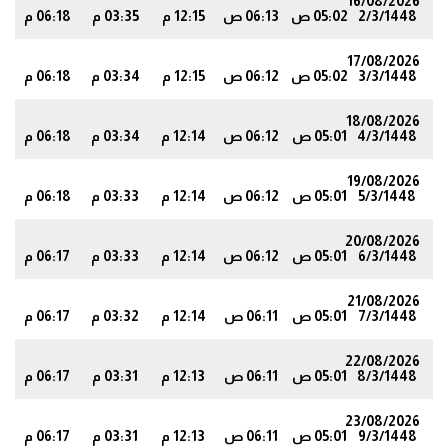
16/08/2026
2/3/1448
05:02 ص
06:13 ص
12:15 م
03:35 م
06:18 م
4
17/08/2026
3/3/1448
05:02 ص
06:12 ص
12:15 م
03:34 م
06:18 م
3
18/08/2026
4/3/1448
05:01 ص
06:12 ص
12:14 م
03:34 م
06:18 م
3
19/08/2026
5/3/1448
05:01 ص
06:12 ص
12:14 م
03:33 م
06:18 م
3
20/08/2026
6/3/1448
05:01 ص
06:12 ص
12:14 م
03:33 م
06:17 م
3
21/08/2026
7/3/1448
05:01 ص
06:11 ص
12:14 م
03:32 م
06:17 م
2
22/08/2026
8/3/1448
05:01 ص
06:11 ص
12:13 م
03:31 م
06:17 م
2
23/08/2026
9/3/1448
05:01 ص
06:11 ص
12:13 م
03:31 م
06:17 م
2