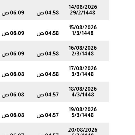
14/08/2026
29/2/1448
04:58 ص
06:09 ص
15/08/2026
1/3/1448
04:58 ص
06:09 ص
16/08/2026
2/3/1448
04:58 ص
06:09 ص
17/08/2026
3/3/1448
04:58 ص
06:08 ص
18/08/2026
4/3/1448
04:57 ص
06:08 ص
19/08/2026
5/3/1448
04:57 ص
06:08 ص
20/08/2026