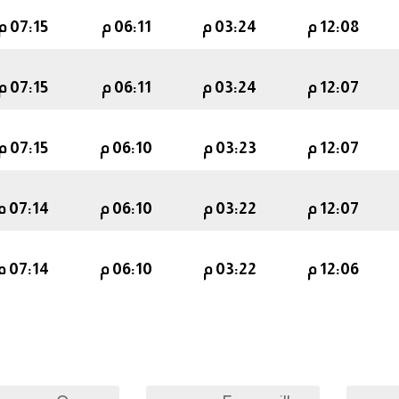
12:08 م
03:24 م
06:11 م
07:15 م
12:07 م
03:24 م
06:11 م
07:15 م
12:07 م
03:23 م
06:10 م
07:15 م
12:07 م
03:22 م
06:10 م
07:14 م
12:06 م
03:22 م
06:10 م
07:14 م