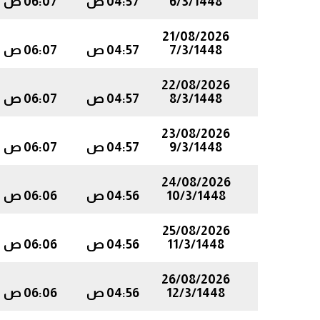
6/3/1448
04:57 ص
06:07 ص
21/08/2026
7/3/1448
04:57 ص
06:07 ص
22/08/2026
8/3/1448
04:57 ص
06:07 ص
23/08/2026
9/3/1448
04:57 ص
06:07 ص
24/08/2026
10/3/1448
04:56 ص
06:06 ص
25/08/2026
11/3/1448
04:56 ص
06:06 ص
26/08/2026
12/3/1448
04:56 ص
06:06 ص