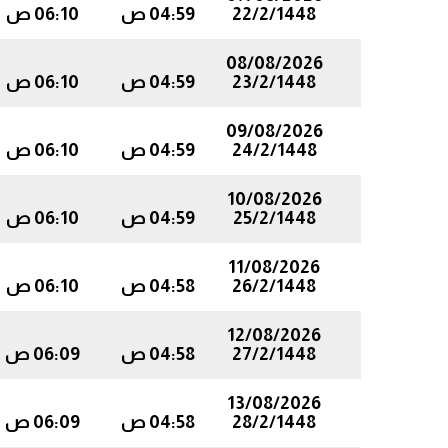
22/2/1448
04:59 ص
06:10 ص
08/08/2026
23/2/1448
04:59 ص
06:10 ص
09/08/2026
24/2/1448
04:59 ص
06:10 ص
10/08/2026
25/2/1448
04:59 ص
06:10 ص
11/08/2026
26/2/1448
04:58 ص
06:10 ص
12/08/2026
27/2/1448
04:58 ص
06:09 ص
13/08/2026
28/2/1448
04:58 ص
06:09 ص