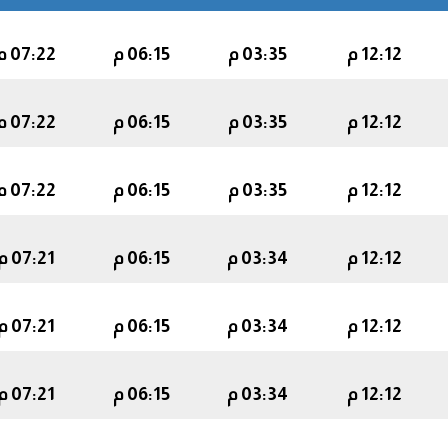
12:12 م
03:35 م
06:15 م
07:22 م
12:12 م
03:35 م
06:15 م
07:22 م
12:12 م
03:35 م
06:15 م
07:22 م
12:12 م
03:34 م
06:15 م
07:21 م
12:12 م
03:34 م
06:15 م
07:21 م
12:12 م
03:34 م
06:15 م
07:21 م