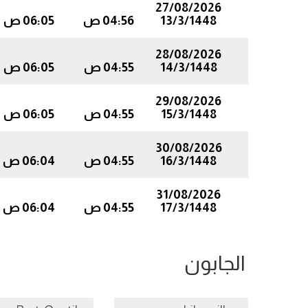
27/08/2026
13/3/1448
04:56 ص
06:05 ص
28/08/2026
14/3/1448
04:55 ص
06:05 ص
29/08/2026
15/3/1448
04:55 ص
06:05 ص
30/08/2026
16/3/1448
04:55 ص
06:04 ص
31/08/2026
17/3/1448
04:55 ص
06:04 ص
الجابون