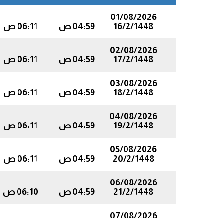
01/08/2026
16/2/1448
04:59 ص
06:11 ص
02/08/2026
17/2/1448
04:59 ص
06:11 ص
03/08/2026
18/2/1448
04:59 ص
06:11 ص
04/08/2026
19/2/1448
04:59 ص
06:11 ص
05/08/2026
20/2/1448
04:59 ص
06:11 ص
06/08/2026
21/2/1448
04:59 ص
06:10 ص
07/08/2026