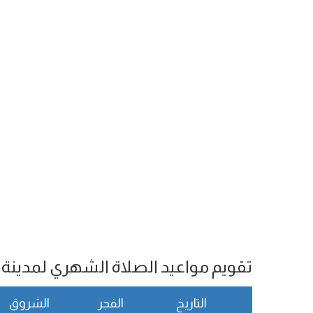
تقويم مواعيد الصلاة الشهري لمدينة Franceville
التاريخ
الفجر
الشروق