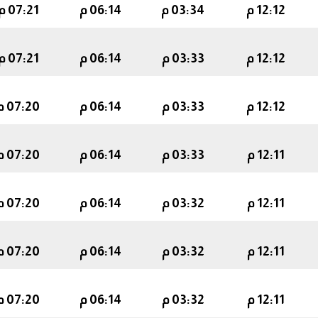
12:12 م
03:34 م
06:14 م
07:21 م
12:12 م
03:33 م
06:14 م
07:21 م
12:12 م
03:33 م
06:14 م
07:20 م
12:11 م
03:33 م
06:14 م
07:20 م
12:11 م
03:32 م
06:14 م
07:20 م
12:11 م
03:32 م
06:14 م
07:20 م
12:11 م
03:32 م
06:14 م
07:20 م