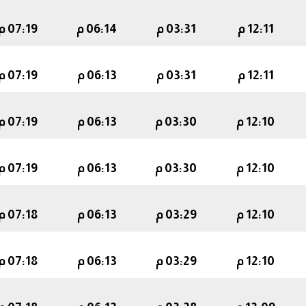
12:11 م
03:31 م
06:14 م
07:19 م
12:11 م
03:31 م
06:13 م
07:19 م
12:10 م
03:30 م
06:13 م
07:19 م
12:10 م
03:30 م
06:13 م
07:19 م
12:10 م
03:29 م
06:13 م
07:18 م
12:10 م
03:29 م
06:13 م
07:18 م