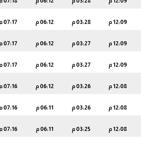
12:09 م
03:28 م
06:12 م
07:18 م
12:09 م
03:28 م
06:12 م
07:17 م
12:09 م
03:27 م
06:12 م
07:17 م
12:09 م
03:27 م
06:12 م
07:17 م
12:08 م
03:26 م
06:12 م
07:16 م
12:08 م
03:26 م
06:11 م
07:16 م
12:08 م
03:25 م
06:11 م
07:16 م