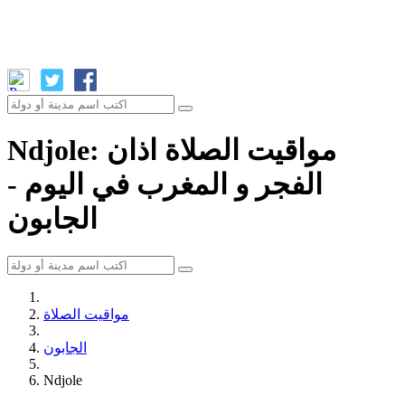
Ndjole: مواقيت الصلاة اذان
الفجر و المغرب في اليوم -
الجابون
مواقيت الصلاة
الجابون
Ndjole