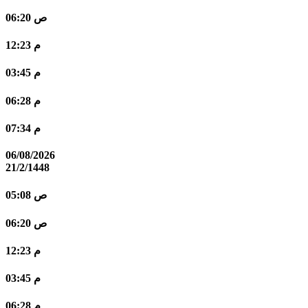
06:20 ص
12:23 م
03:45 م
06:28 م
07:34 م
06/08/2026
21/2/1448
05:08 ص
06:20 ص
12:23 م
03:45 م
06:28 م