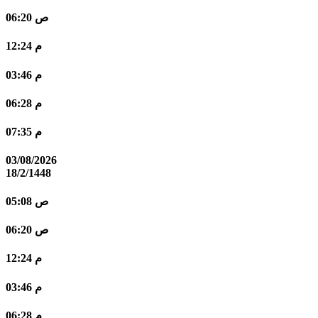
06:20 ص
12:24 م
03:46 م
06:28 م
07:35 م
03/08/2026
18/2/1448
05:08 ص
06:20 ص
12:24 م
03:46 م
06:28 م