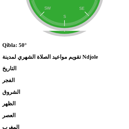
Qibla: 50°
تقويم مواعيد الصلاة الشهري لمدينة Ndjole
التاريخ
الفجر
الشروق
الظهر
العصر
المغرب