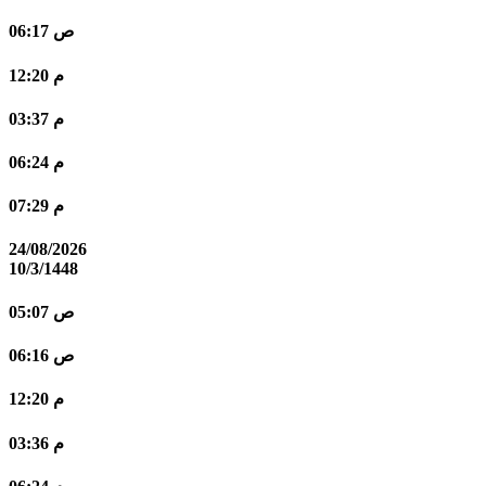
06:17 ص
12:20 م
03:37 م
06:24 م
07:29 م
24/08/2026
10/3/1448
05:07 ص
06:16 ص
12:20 م
03:36 م