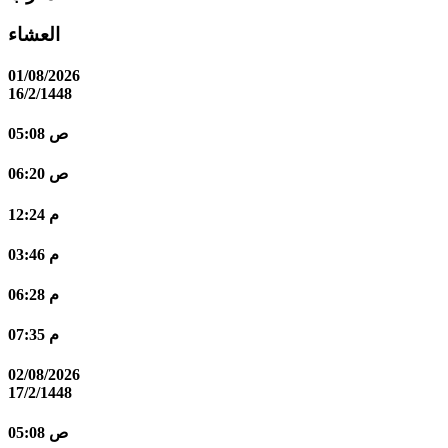
العشاء
01/08/2026
16/2/1448
05:08 ص
06:20 ص
12:24 م
03:46 م
06:28 م
07:35 م
02/08/2026
17/2/1448
05:08 ص