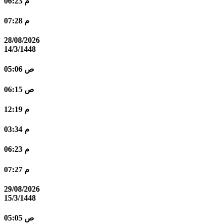
06:23 م
07:28 م
28/08/2026
14/3/1448
05:06 ص
06:15 ص
12:19 م
03:34 م
06:23 م
07:27 م
29/08/2026
15/3/1448
05:05 ص