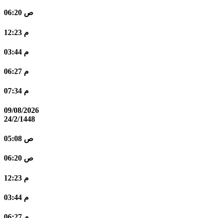
06:20 ص
12:23 م
03:44 م
06:27 م
07:34 م
09/08/2026
24/2/1448
05:08 ص
06:20 ص
12:23 م
03:44 م
06:27 م