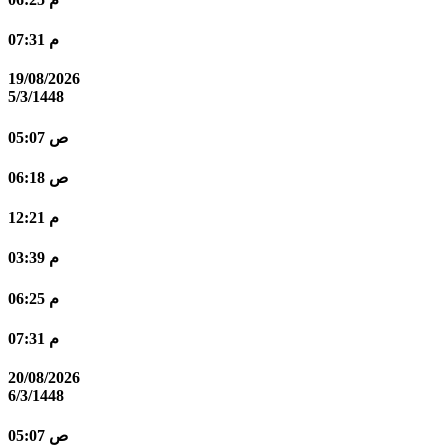
07:31 م
19/08/2026
5/3/1448
05:07 ص
06:18 ص
12:21 م
03:39 م
06:25 م
07:31 م
20/08/2026
6/3/1448
05:07 ص