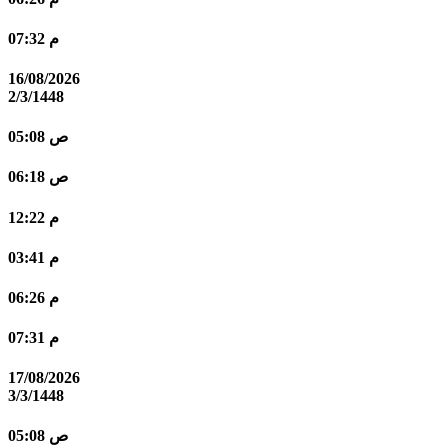
07:32 م
16/08/2026
2/3/1448
05:08 ص
06:18 ص
12:22 م
03:41 م
06:26 م
07:31 م
17/08/2026
3/3/1448
05:08 ص