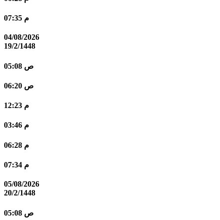
07:35 م
04/08/2026
19/2/1448
05:08 ص
06:20 ص
12:23 م
03:46 م
06:28 م
07:34 م
05/08/2026
20/2/1448
05:08 ص