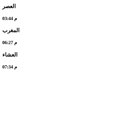
العصر
03:44 م
المغرب
06:27 م
العشاء
07:34 م