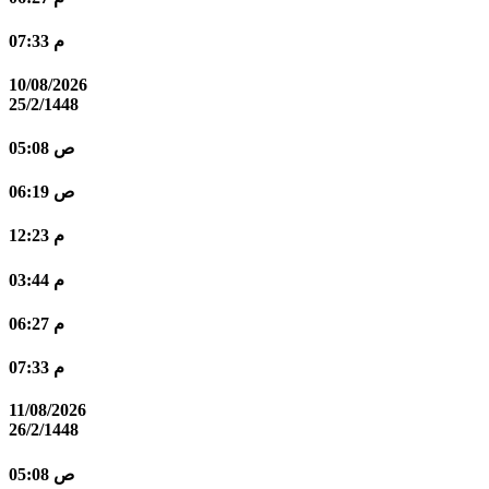
07:33 م
10/08/2026
25/2/1448
05:08 ص
06:19 ص
12:23 م
03:44 م
06:27 م
07:33 م
11/08/2026
26/2/1448
05:08 ص