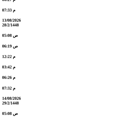
07:33 م
13/08/2026
28/2/1448
05:08 ص
06:19 ص
12:22 م
03:42 م
06:26 م
07:32 م
14/08/2026
29/2/1448
05:08 ص