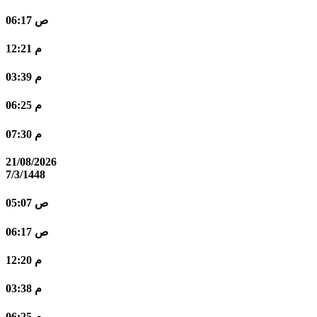
06:17 ص
12:21 م
03:39 م
06:25 م
07:30 م
21/08/2026
7/3/1448
05:07 ص
06:17 ص
12:20 م
03:38 م
06:25 م