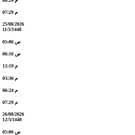
06:24 م
07:29 م
25/08/2026
11/3/1448
05:06 ص
06:16 ص
12:19 م
03:36 م
06:24 م
07:29 م
26/08/2026
12/3/1448
05:06 ص