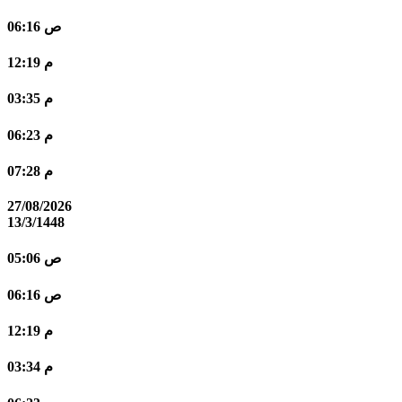
06:16 ص
12:19 م
03:35 م
06:23 م
07:28 م
27/08/2026
13/3/1448
05:06 ص
06:16 ص
12:19 م
03:34 م