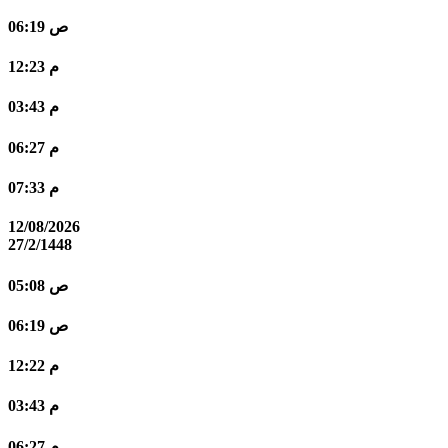
06:19 ص
12:23 م
03:43 م
06:27 م
07:33 م
12/08/2026
27/2/1448
05:08 ص
06:19 ص
12:22 م
03:43 م
06:27 م