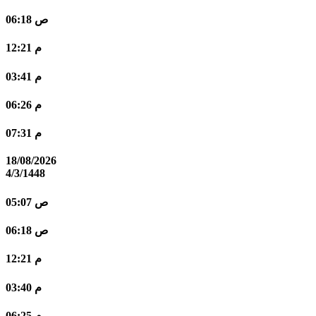
06:18 ص
12:21 م
03:41 م
06:26 م
07:31 م
18/08/2026
4/3/1448
05:07 ص
06:18 ص
12:21 م
03:40 م
06:25 م