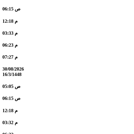
06:15 ص
12:18 م
03:33 م
06:23 م
07:27 م
30/08/2026
16/3/1448
05:05 ص
06:15 ص
12:18 م
03:32 م