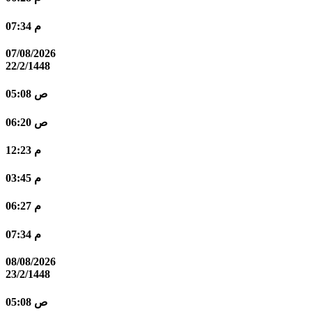
07:34 م
07/08/2026
22/2/1448
05:08 ص
06:20 ص
12:23 م
03:45 م
06:27 م
07:34 م
08/08/2026
23/2/1448
05:08 ص