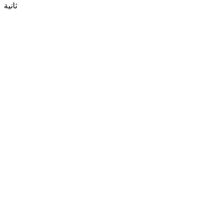
ثانية