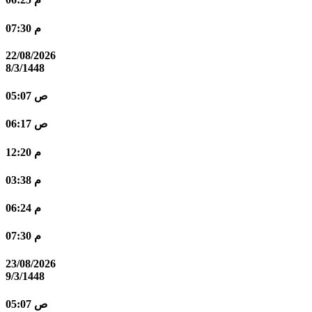
07:30 م
22/08/2026
8/3/1448
05:07 ص
06:17 ص
12:20 م
03:38 م
06:24 م
07:30 م
23/08/2026
9/3/1448
05:07 ص