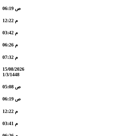
06:19 ص
12:22 م
03:42 م
06:26 م
07:32 م
15/08/2026
1/3/1448
05:08 ص
06:19 ص
12:22 م
03:41 م
06:26 م