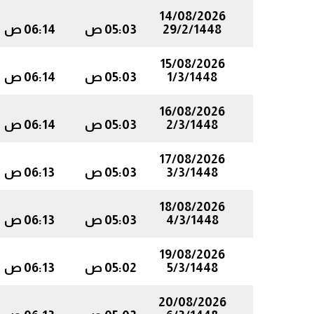
14/08/2026
29/2/1448
05:03 ص
06:14 ص
15/08/2026
1/3/1448
05:03 ص
06:14 ص
16/08/2026
2/3/1448
05:03 ص
06:14 ص
17/08/2026
3/3/1448
05:03 ص
06:13 ص
18/08/2026
4/3/1448
05:03 ص
06:13 ص
19/08/2026
5/3/1448
05:02 ص
06:13 ص
20/08/2026