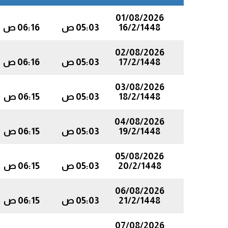
01/08/2026
16/2/1448
05:03 ص
06:16 ص
02/08/2026
17/2/1448
05:03 ص
06:16 ص
03/08/2026
18/2/1448
05:03 ص
06:15 ص
04/08/2026
19/2/1448
05:03 ص
06:15 ص
05/08/2026
20/2/1448
05:03 ص
06:15 ص
06/08/2026
21/2/1448
05:03 ص
06:15 ص
07/08/2026