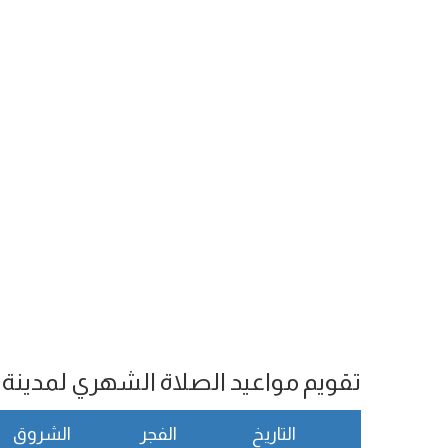
تقويم مواعيد الصلاة الشهري لمدينة Booue
التاريخ
الفجر
الشروق