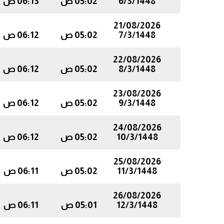
6/3/1448
05:02 ص
06:13 ص
21/08/2026
7/3/1448
05:02 ص
06:12 ص
22/08/2026
8/3/1448
05:02 ص
06:12 ص
23/08/2026
9/3/1448
05:02 ص
06:12 ص
24/08/2026
10/3/1448
05:02 ص
06:12 ص
25/08/2026
11/3/1448
05:02 ص
06:11 ص
26/08/2026
12/3/1448
05:01 ص
06:11 ص