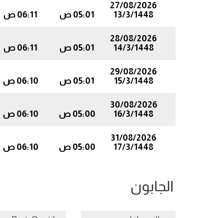
27/08/2026
13/3/1448
05:01 ص
06:11 ص
28/08/2026
14/3/1448
05:01 ص
06:11 ص
29/08/2026
15/3/1448
05:01 ص
06:10 ص
30/08/2026
16/3/1448
05:00 ص
06:10 ص
31/08/2026
17/3/1448
05:00 ص
06:10 ص
الجابون