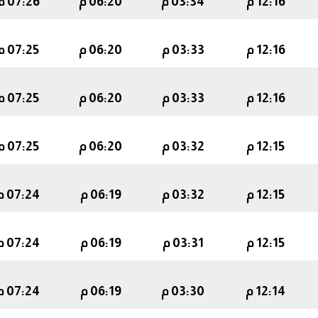
12:16 م
03:34 م
06:20 م
07:26 م
12:16 م
03:33 م
06:20 م
07:25 م
12:16 م
03:33 م
06:20 م
07:25 م
12:15 م
03:32 م
06:20 م
07:25 م
12:15 م
03:32 م
06:19 م
07:24 م
12:15 م
03:31 م
06:19 م
07:24 م
12:14 م
03:30 م
06:19 م
07:24 م