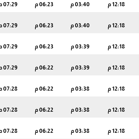
12:18 م
03:40 م
06:23 م
07:29 م
12:18 م
03:40 م
06:23 م
07:29 م
12:18 م
03:39 م
06:23 م
07:29 م
12:18 م
03:39 م
06:22 م
07:29 م
12:18 م
03:38 م
06:22 م
07:28 م
12:18 م
03:38 م
06:22 م
07:28 م
12:18 م
03:38 م
06:22 م
07:28 م