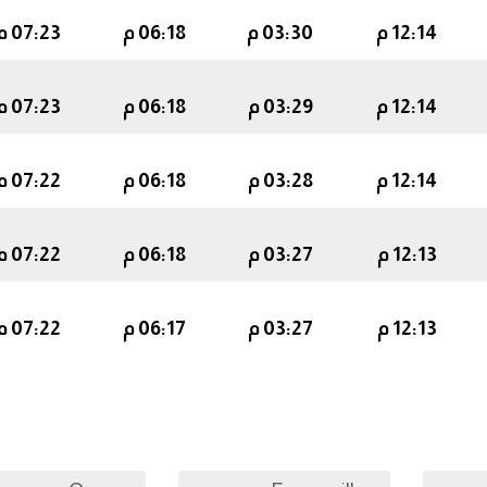
12:14 م
03:30 م
06:18 م
07:23 م
12:14 م
03:29 م
06:18 م
07:23 م
12:14 م
03:28 م
06:18 م
07:22 م
12:13 م
03:27 م
06:18 م
07:22 م
12:13 م
03:27 م
06:17 م
07:22 م