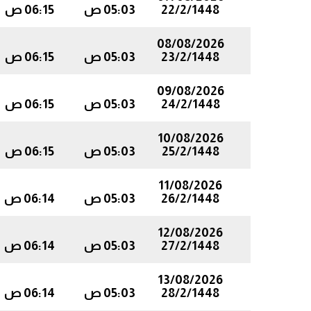
22/2/1448
05:03 ص
06:15 ص
08/08/2026
23/2/1448
05:03 ص
06:15 ص
09/08/2026
24/2/1448
05:03 ص
06:15 ص
10/08/2026
25/2/1448
05:03 ص
06:15 ص
11/08/2026
26/2/1448
05:03 ص
06:14 ص
12/08/2026
27/2/1448
05:03 ص
06:14 ص
13/08/2026
28/2/1448
05:03 ص
06:14 ص