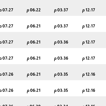
12:17 م
03:37 م
06:22 م
07:27 م
12:17 م
03:37 م
06:21 م
07:27 م
12:17 م
03:36 م
06:21 م
07:27 م
12:17 م
03:36 م
06:21 م
07:27 م
12:16 م
03:35 م
06:21 م
07:26 م
12:16 م
03:35 م
06:21 م
07:26 م