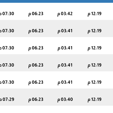
12:19 م
03:42 م
06:23 م
07:30 م
12:19 م
03:41 م
06:23 م
07:30 م
12:19 م
03:41 م
06:23 م
07:30 م
12:19 م
03:41 م
06:23 م
07:30 م
12:19 م
03:41 م
06:23 م
07:30 م
12:19 م
03:40 م
06:23 م
07:29 م