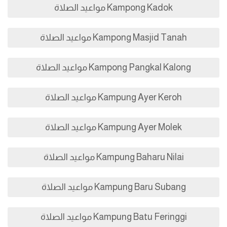
Kampong Kadok مواعيد الصلاة
Kampong Masjid Tanah مواعيد الصلاة
Kampong Pangkal Kalong مواعيد الصلاة
Kampung Ayer Keroh مواعيد الصلاة
Kampung Ayer Molek مواعيد الصلاة
Kampung Baharu Nilai مواعيد الصلاة
Kampung Baru Subang مواعيد الصلاة
Kampung Batu Feringgi مواعيد الصلاة