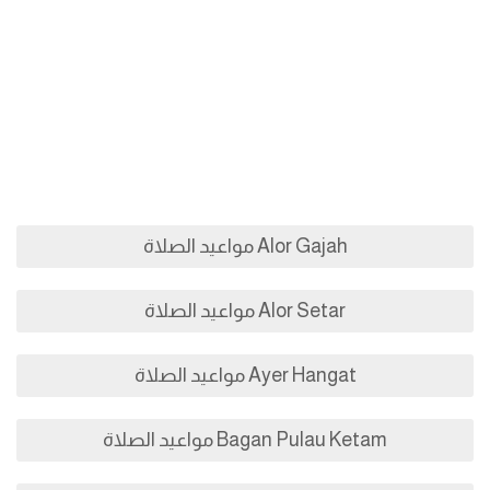
Alor Gajah مواعيد الصلاة
Alor Setar مواعيد الصلاة
Ayer Hangat مواعيد الصلاة
Bagan Pulau Ketam مواعيد الصلاة