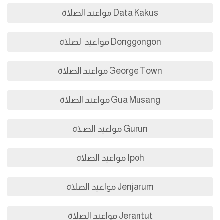
Data Kakus مواعيد الصلاة
Donggongon مواعيد الصلاة
George Town مواعيد الصلاة
Gua Musang مواعيد الصلاة
Gurun مواعيد الصلاة
Ipoh مواعيد الصلاة
Jenjarum مواعيد الصلاة
Jerantut مواعيد الصلاة