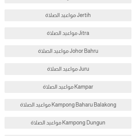
Jertih مواعيد الصلاة
Jitra مواعيد الصلاة
Johor Bahru مواعيد الصلاة
Juru مواعيد الصلاة
Kampar مواعيد الصلاة
Kampong Baharu Balakong مواعيد الصلاة
Kampong Dungun مواعيد الصلاة