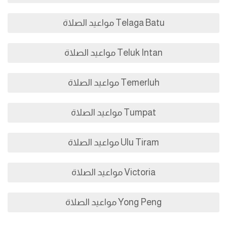
Telaga Batu مواعيد الصلاة
Teluk Intan مواعيد الصلاة
Temerluh مواعيد الصلاة
Tumpat مواعيد الصلاة
Ulu Tiram مواعيد الصلاة
Victoria مواعيد الصلاة
Yong Peng مواعيد الصلاة