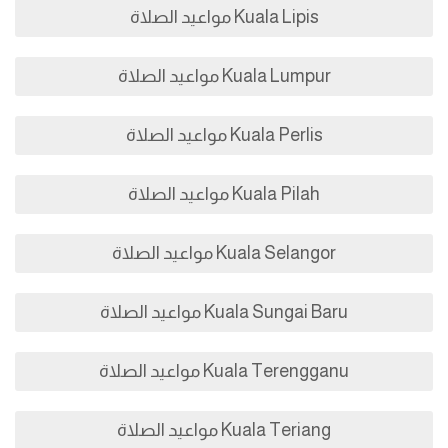
Kuala Lipis مواعيد الصلاة
Kuala Lumpur مواعيد الصلاة
Kuala Perlis مواعيد الصلاة
Kuala Pilah مواعيد الصلاة
Kuala Selangor مواعيد الصلاة
Kuala Sungai Baru مواعيد الصلاة
Kuala Terengganu مواعيد الصلاة
Kuala Teriang مواعيد الصلاة