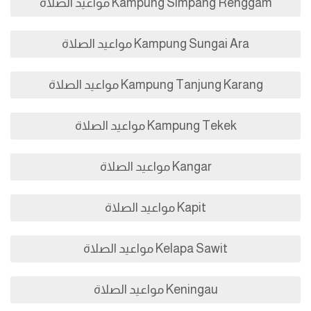
Kampung Simpang Renggam مواعيد الصلاة
Kampung Sungai Ara مواعيد الصلاة
Kampung Tanjung Karang مواعيد الصلاة
Kampung Tekek مواعيد الصلاة
Kangar مواعيد الصلاة
Kapit مواعيد الصلاة
Kelapa Sawit مواعيد الصلاة
Keningau مواعيد الصلاة