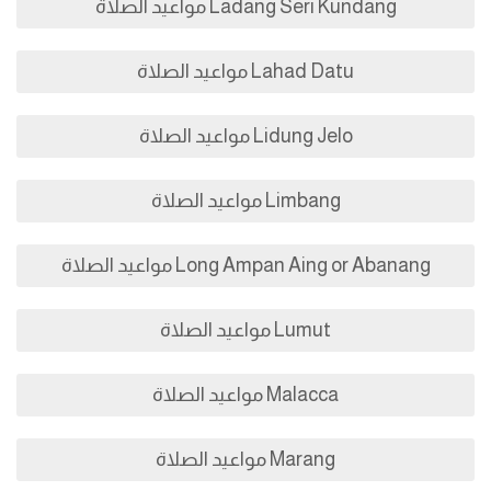
Ladang Seri Kundang مواعيد الصلاة
Lahad Datu مواعيد الصلاة
Lidung Jelo مواعيد الصلاة
Limbang مواعيد الصلاة
Long Ampan Aing or Abanang مواعيد الصلاة
Lumut مواعيد الصلاة
Malacca مواعيد الصلاة
Marang مواعيد الصلاة