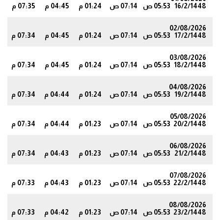
16/2/1448
05:53 ص
07:14 ص
01:24 م
04:45 م
07:35 م
7
02/08/2026
17/2/1448
05:53 ص
07:14 ص
01:24 م
04:45 م
07:34 م
6
03/08/2026
18/2/1448
05:53 ص
07:14 ص
01:24 م
04:45 م
07:34 م
6
04/08/2026
19/2/1448
05:53 ص
07:14 ص
01:24 م
04:44 م
07:34 م
6
05/08/2026
20/2/1448
05:53 ص
07:14 ص
01:23 م
04:44 م
07:34 م
5
06/08/2026
21/2/1448
05:53 ص
07:14 ص
01:23 م
04:43 م
07:34 م
5
07/08/2026
22/2/1448
05:53 ص
07:14 ص
01:23 م
04:43 م
07:33 م
5
08/08/2026
23/2/1448
05:53 ص
07:14 ص
01:23 م
04:42 م
07:33 م
4