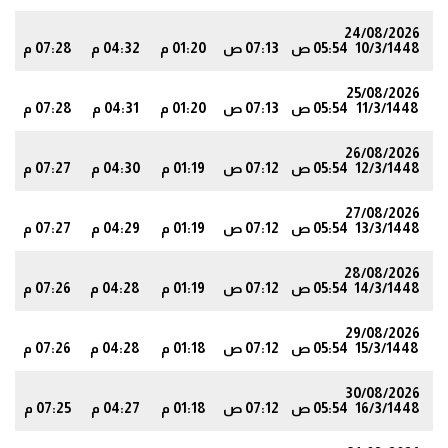
24/08/2026
10/3/1448
05:54 ص
07:13 ص
01:20 م
04:32 م
07:28 م
7
25/08/2026
11/3/1448
05:54 ص
07:13 ص
01:20 م
04:31 م
07:28 م
7
26/08/2026
12/3/1448
05:54 ص
07:12 ص
01:19 م
04:30 م
07:27 م
6
27/08/2026
13/3/1448
05:54 ص
07:12 ص
01:19 م
04:29 م
07:27 م
6
28/08/2026
14/3/1448
05:54 ص
07:12 ص
01:19 م
04:28 م
07:26 م
5
29/08/2026
15/3/1448
05:54 ص
07:12 ص
01:18 م
04:28 م
07:26 م
5
30/08/2026
16/3/1448
05:54 ص
07:12 ص
01:18 م
04:27 م
07:25 م
4