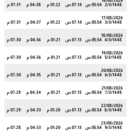
16/08/2026
2/3/1448
05:54 ص
07:14 ص
01:22 م
04:38 م
07:31 م
1
17/08/2026
3/3/1448
05:54 ص
07:14 ص
01:22 م
04:37 م
07:31 م
1
18/08/2026
4/3/1448
05:54 ص
07:13 ص
01:21 م
04:36 م
07:30 م
0
19/08/2026
5/3/1448
05:54 ص
07:13 ص
01:21 م
04:36 م
07:30 م
0
20/08/2026
6/3/1448
05:54 ص
07:13 ص
01:21 م
04:35 م
07:30 م
9
21/08/2026
7/3/1448
05:54 ص
07:13 ص
01:21 م
04:34 م
07:29 م
9
22/08/2026
8/3/1448
05:54 ص
07:13 ص
01:20 م
04:33 م
07:29 م
8
23/08/2026
9/3/1448
05:54 ص
07:13 ص
01:20 م
04:33 م
07:28 م
8