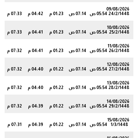
09/08/2026
24/2/1448
05:54 ص
07:14 ص
01:23 م
04:42 م
07:33 م
4
10/08/2026
25/2/1448
05:54 ص
07:14 ص
01:23 م
04:41 م
07:33 م
4
11/08/2026
26/2/1448
05:54 ص
07:14 ص
01:23 م
04:41 م
07:32 م
3
12/08/2026
27/2/1448
05:54 ص
07:14 ص
01:22 م
04:40 م
07:32 م
3
13/08/2026
28/2/1448
05:54 ص
07:14 ص
01:22 م
04:40 م
07:32 م
2
14/08/2026
29/2/1448
05:54 ص
07:14 ص
01:22 م
04:39 م
07:32 م
2
15/08/2026
1/3/1448
05:54 ص
07:14 ص
01:22 م
04:39 م
07:31 م
2