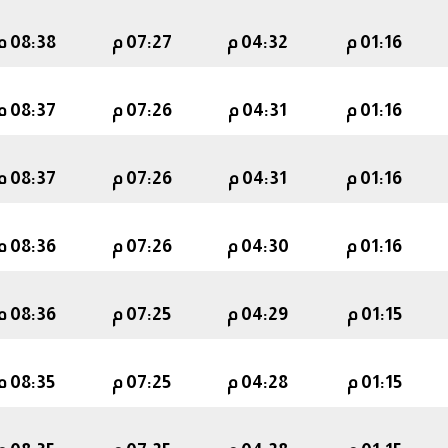
01:16 م
04:32 م
07:27 م
08:38 م
01:16 م
04:31 م
07:26 م
08:37 م
01:16 م
04:31 م
07:26 م
08:37 م
01:16 م
04:30 م
07:26 م
08:36 م
01:15 م
04:29 م
07:25 م
08:36 م
01:15 م
04:28 م
07:25 م
08:35 م