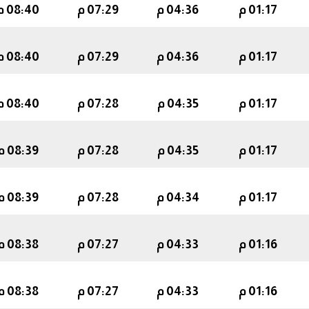
01:17 م
04:36 م
07:29 م
08:40 م
01:17 م
04:36 م
07:29 م
08:40 م
01:17 م
04:35 م
07:28 م
08:40 م
01:17 م
04:35 م
07:28 م
08:39 م
01:17 م
04:34 م
07:28 م
08:39 م
01:16 م
04:33 م
07:27 م
08:38 م
01:16 م
04:33 م
07:27 م
08:38 م