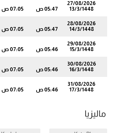
27/08/2026
13/3/1448
05:47 ص
07:05 ص
28/08/2026
14/3/1448
05:47 ص
07:05 ص
29/08/2026
15/3/1448
05:46 ص
07:05 ص
30/08/2026
16/3/1448
05:46 ص
07:05 ص
31/08/2026
17/3/1448
05:46 ص
07:05 ص
ماليزيا