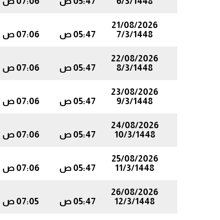
6/3/1448
05:47 ص
07:06 ص
21/08/2026
7/3/1448
05:47 ص
07:06 ص
22/08/2026
8/3/1448
05:47 ص
07:06 ص
23/08/2026
9/3/1448
05:47 ص
07:06 ص
24/08/2026
10/3/1448
05:47 ص
07:06 ص
25/08/2026
11/3/1448
05:47 ص
07:06 ص
26/08/2026
12/3/1448
05:47 ص
07:05 ص