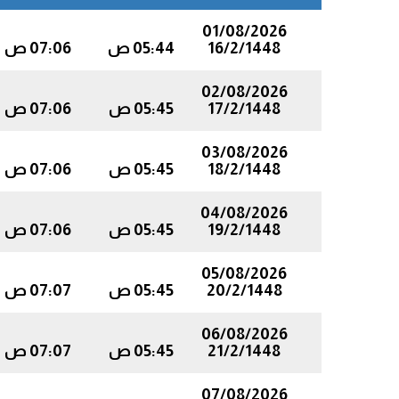
01/08/2026
16/2/1448
05:44 ص
07:06 ص
02/08/2026
17/2/1448
05:45 ص
07:06 ص
03/08/2026
18/2/1448
05:45 ص
07:06 ص
04/08/2026
19/2/1448
05:45 ص
07:06 ص
05/08/2026
20/2/1448
05:45 ص
07:07 ص
06/08/2026
21/2/1448
05:45 ص
07:07 ص
07/08/2026