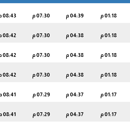
01:18 م
04:39 م
07:30 م
08:43 م
01:18 م
04:38 م
07:30 م
08:42 م
01:18 م
04:38 م
07:30 م
08:42 م
01:18 م
04:38 م
07:30 م
08:42 م
01:17 م
04:37 م
07:29 م
08:41 م
01:17 م
04:37 م
07:29 م
08:41 م