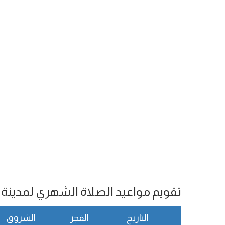
تقويم مواعيد الصلاة الشهري لمدينة Kota Bharu
التاريخ
الفجر
الشروق