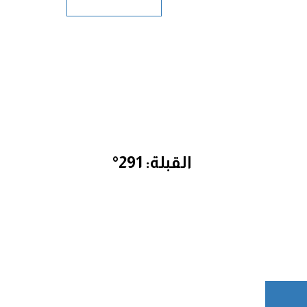
القبلة: 291°