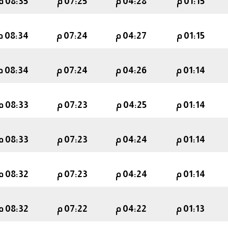
01:15 م
04:28 م
07:25 م
08:35 م
01:15 م
04:27 م
07:24 م
08:34 م
01:14 م
04:26 م
07:24 م
08:34 م
01:14 م
04:25 م
07:23 م
08:33 م
01:14 م
04:24 م
07:23 م
08:33 م
01:14 م
04:24 م
07:23 م
08:32 م
01:13 م
04:22 م
07:22 م
08:32 م