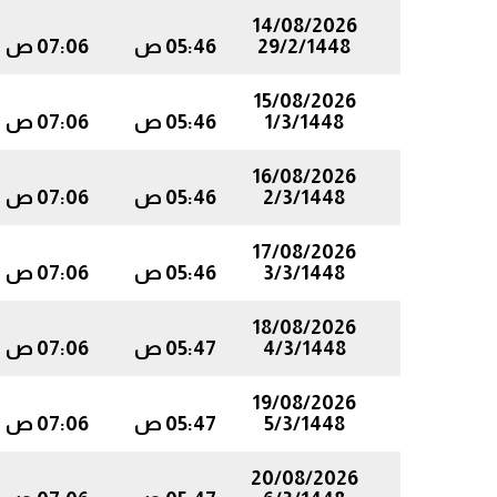
14/08/2026
29/2/1448
05:46 ص
07:06 ص
15/08/2026
1/3/1448
05:46 ص
07:06 ص
16/08/2026
2/3/1448
05:46 ص
07:06 ص
17/08/2026
3/3/1448
05:46 ص
07:06 ص
18/08/2026
4/3/1448
05:47 ص
07:06 ص
19/08/2026
5/3/1448
05:47 ص
07:06 ص
20/08/2026