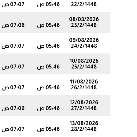
22/2/1448
05:46 ص
07:07 ص
08/08/2026
23/2/1448
05:46 ص
07:06 ص
09/08/2026
24/2/1448
05:46 ص
07:07 ص
10/08/2026
25/2/1448
05:46 ص
07:07 ص
11/08/2026
26/2/1448
05:46 ص
07:07 ص
12/08/2026
27/2/1448
05:46 ص
07:06 ص
13/08/2026
28/2/1448
05:46 ص
07:07 ص