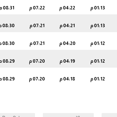
01:13 م
04:22 م
07:22 م
08:31 م
01:13 م
04:21 م
07:21 م
08:30 م
01:12 م
04:20 م
07:21 م
08:30 م
01:12 م
04:19 م
07:20 م
08:29 م
01:12 م
04:18 م
07:20 م
08:29 م