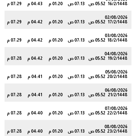
16/2/1448
05:52 ص
07:13 ص
01:20 م
04:43 م
07:29 م
1
02/08/2026
17/2/1448
05:52 ص
07:13 ص
01:20 م
04:42 م
07:29 م
0
03/08/2026
18/2/1448
05:52 ص
07:13 ص
01:20 م
04:42 م
07:29 م
0
04/08/2026
19/2/1448
05:52 ص
07:13 ص
01:20 م
04:42 م
07:28 م
0
05/08/2026
20/2/1448
05:52 ص
07:13 ص
01:20 م
04:41 م
07:28 م
9
06/08/2026
21/2/1448
05:52 ص
07:13 ص
01:20 م
04:41 م
07:28 م
9
07/08/2026
22/2/1448
05:52 ص
07:13 ص
01:20 م
04:40 م
07:28 م
9
08/08/2026
23/2/1448
05:52 ص
07:13 ص
01:20 م
04:40 م
07:28 م
8