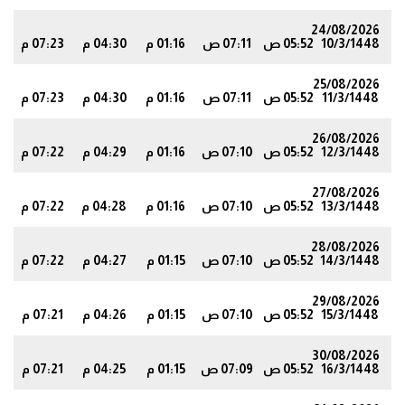
24/08/2026
10/3/1448
05:52 ص
07:11 ص
01:16 م
04:30 م
07:23 م
2
25/08/2026
11/3/1448
05:52 ص
07:11 ص
01:16 م
04:30 م
07:23 م
2
26/08/2026
12/3/1448
05:52 ص
07:10 ص
01:16 م
04:29 م
07:22 م
1
27/08/2026
13/3/1448
05:52 ص
07:10 ص
01:16 م
04:28 م
07:22 م
1
28/08/2026
14/3/1448
05:52 ص
07:10 ص
01:15 م
04:27 م
07:22 م
1
29/08/2026
15/3/1448
05:52 ص
07:10 ص
01:15 م
04:26 م
07:21 م
0
30/08/2026
16/3/1448
05:52 ص
07:09 ص
01:15 م
04:25 م
07:21 م
0