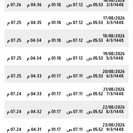
16/08/2026
2/3/1448
05:53 ص
07:12 ص
01:18 م
04:36 م
07:26 م
6
17/08/2026
3/3/1448
05:53 ص
07:12 ص
01:18 م
04:35 م
07:25 م
5
18/08/2026
4/3/1448
05:53 ص
07:12 ص
01:18 م
04:34 م
07:25 م
5
19/08/2026
5/3/1448
05:53 ص
07:12 ص
01:18 م
04:34 م
07:25 م
5
20/08/2026
6/3/1448
05:53 ص
07:11 ص
01:17 م
04:33 م
07:25 م
4
21/08/2026
7/3/1448
05:52 ص
07:11 ص
01:17 م
04:33 م
07:24 م
4
22/08/2026
8/3/1448
05:52 ص
07:11 ص
01:17 م
04:32 م
07:24 م
3
23/08/2026
9/3/1448
05:52 ص
07:11 ص
01:17 م
04:31 م
07:24 م
3