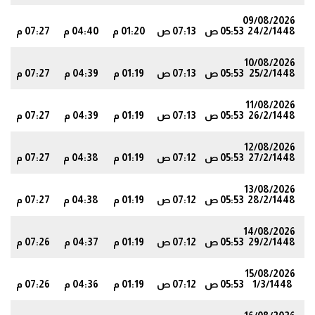
09/08/2026
24/2/1448
05:53 ص
07:13 ص
01:20 م
04:40 م
07:27 م
8
10/08/2026
25/2/1448
05:53 ص
07:13 ص
01:19 م
04:39 م
07:27 م
8
11/08/2026
26/2/1448
05:53 ص
07:13 ص
01:19 م
04:39 م
07:27 م
8
12/08/2026
27/2/1448
05:53 ص
07:12 ص
01:19 م
04:38 م
07:27 م
7
13/08/2026
28/2/1448
05:53 ص
07:12 ص
01:19 م
04:38 م
07:27 م
7
14/08/2026
29/2/1448
05:53 ص
07:12 ص
01:19 م
04:37 م
07:26 م
6
15/08/2026
1/3/1448
05:53 ص
07:12 ص
01:19 م
04:36 م
07:26 م
6