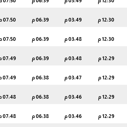
12:30 م
03:49 م
06:39 م
07:50 م
12:30 م
03:49 م
06:39 م
07:50 م
12:30 م
03:48 م
06:39 م
07:50 م
12:29 م
03:48 م
06:39 م
07:49 م
12:29 م
03:47 م
06:38 م
07:49 م
12:29 م
03:46 م
06:38 م
07:48 م
12:29 م
03:46 م
06:38 م
07:48 م