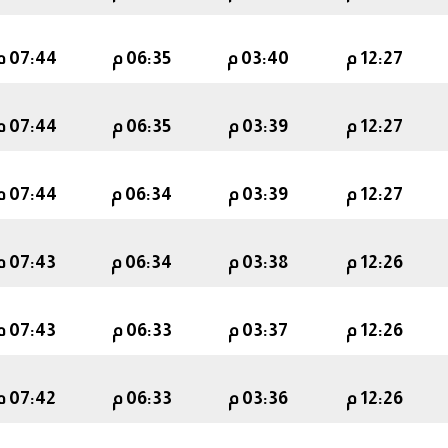
12:27 م
03:40 م
06:35 م
07:44 م
12:27 م
03:39 م
06:35 م
07:44 م
12:27 م
03:39 م
06:34 م
07:44 م
12:26 م
03:38 م
06:34 م
07:43 م
12:26 م
03:37 م
06:33 م
07:43 م
12:26 م
03:36 م
06:33 م
07:42 م