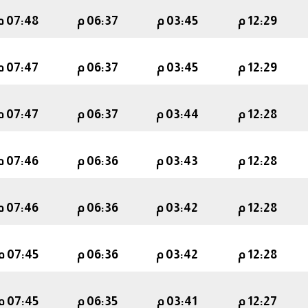
12:29 م
03:45 م
06:37 م
07:48 م
12:29 م
03:45 م
06:37 م
07:47 م
12:28 م
03:44 م
06:37 م
07:47 م
12:28 م
03:43 م
06:36 م
07:46 م
12:28 م
03:42 م
06:36 م
07:46 م
12:28 م
03:42 م
06:36 م
07:45 م
12:27 م
03:41 م
06:35 م
07:45 م