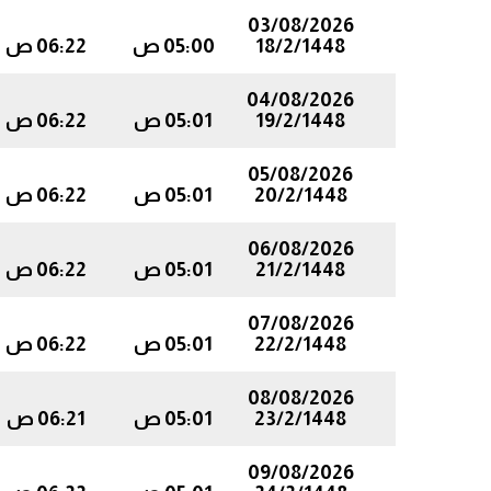
03/08/2026
18/2/1448
05:00 ص
06:22 ص
04/08/2026
19/2/1448
05:01 ص
06:22 ص
05/08/2026
20/2/1448
05:01 ص
06:22 ص
06/08/2026
21/2/1448
05:01 ص
06:22 ص
07/08/2026
22/2/1448
05:01 ص
06:22 ص
08/08/2026
23/2/1448
05:01 ص
06:21 ص
09/08/2026