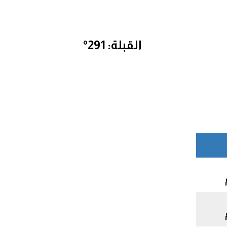
القبلة: 291°