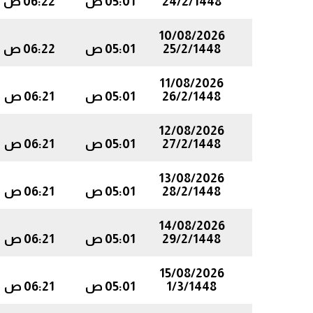
24/2/1448
05:01 ص
06:22 ص
10/08/2026
25/2/1448
05:01 ص
06:22 ص
11/08/2026
26/2/1448
05:01 ص
06:21 ص
12/08/2026
27/2/1448
05:01 ص
06:21 ص
13/08/2026
28/2/1448
05:01 ص
06:21 ص
14/08/2026
29/2/1448
05:01 ص
06:21 ص
15/08/2026
1/3/1448
05:01 ص
06:21 ص