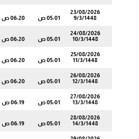
23/08/2026
9/3/1448
05:01 ص
06:20 ص
24/08/2026
10/3/1448
05:01 ص
06:20 ص
25/08/2026
11/3/1448
05:01 ص
06:20 ص
26/08/2026
12/3/1448
05:01 ص
06:20 ص
27/08/2026
13/3/1448
05:01 ص
06:19 ص
28/08/2026
14/3/1448
05:01 ص
06:19 ص
29/08/2026