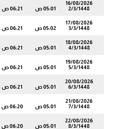
16/08/2026
2/3/1448
05:01 ص
06:21 ص
17/08/2026
3/3/1448
05:02 ص
06:21 ص
18/08/2026
4/3/1448
05:01 ص
06:21 ص
19/08/2026
5/3/1448
05:01 ص
06:21 ص
20/08/2026
6/3/1448
05:01 ص
06:21 ص
21/08/2026
7/3/1448
05:01 ص
06:20 ص
22/08/2026
8/3/1448
05:01 ص
06:20 ص