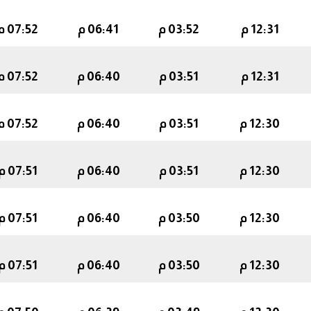
12:31 م
03:52 م
06:41 م
07:52 م
12:31 م
03:51 م
06:40 م
07:52 م
12:30 م
03:51 م
06:40 م
07:52 م
12:30 م
03:51 م
06:40 م
07:51 م
12:30 م
03:50 م
06:40 م
07:51 م
12:30 م
03:50 م
06:40 م
07:51 م