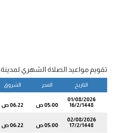
تقويم مواعيد الصلاة الشهري لمدينة Miri
التاريخ
الفجر
الشروق
01/08/2026
16/2/1448
05:00 ص
06:22 ص
02/08/2026
17/2/1448
05:00 ص
06:22 ص