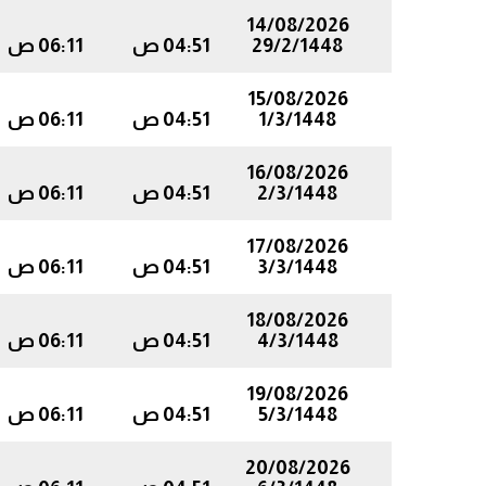
14/08/2026
29/2/1448
04:51 ص
06:11 ص
15/08/2026
1/3/1448
04:51 ص
06:11 ص
16/08/2026
2/3/1448
04:51 ص
06:11 ص
17/08/2026
3/3/1448
04:51 ص
06:11 ص
18/08/2026
4/3/1448
04:51 ص
06:11 ص
19/08/2026
5/3/1448
04:51 ص
06:11 ص
20/08/2026