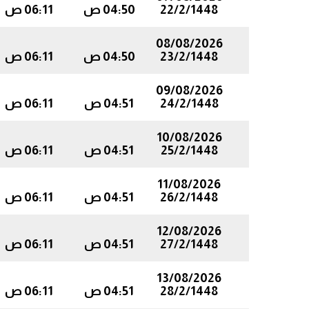
22/2/1448
04:50 ص
06:11 ص
08/08/2026
23/2/1448
04:50 ص
06:11 ص
09/08/2026
24/2/1448
04:51 ص
06:11 ص
10/08/2026
25/2/1448
04:51 ص
06:11 ص
11/08/2026
26/2/1448
04:51 ص
06:11 ص
12/08/2026
27/2/1448
04:51 ص
06:11 ص
13/08/2026
28/2/1448
04:51 ص
06:11 ص