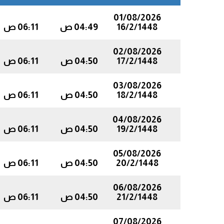
01/08/2026
16/2/1448
04:49 ص
06:11 ص
02/08/2026
17/2/1448
04:50 ص
06:11 ص
03/08/2026
18/2/1448
04:50 ص
06:11 ص
04/08/2026
19/2/1448
04:50 ص
06:11 ص
05/08/2026
20/2/1448
04:50 ص
06:11 ص
06/08/2026
21/2/1448
04:50 ص
06:11 ص
07/08/2026