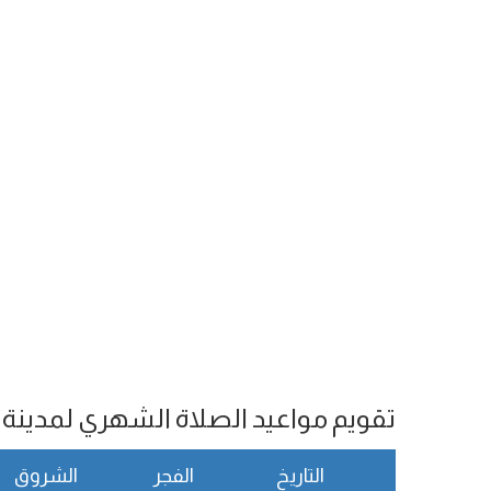
تقويم مواعيد الصلاة الشهري لمدينة Kota Kinabalu
التاريخ
الفجر
الشروق