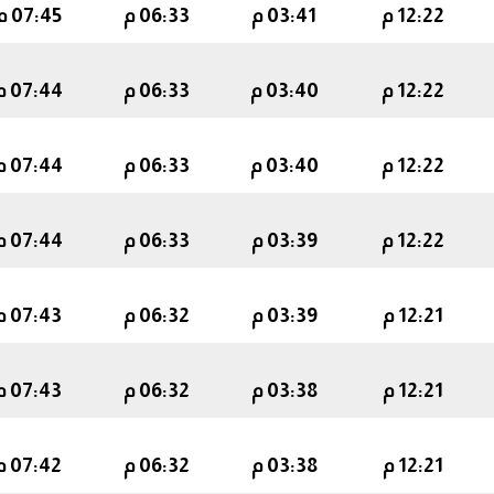
12:22 م
03:41 م
06:33 م
07:45 م
12:22 م
03:40 م
06:33 م
07:44 م
12:22 م
03:40 م
06:33 م
07:44 م
12:22 م
03:39 م
06:33 م
07:44 م
12:21 م
03:39 م
06:32 م
07:43 م
12:21 م
03:38 م
06:32 م
07:43 م
12:21 م
03:38 م
06:32 م
07:42 م