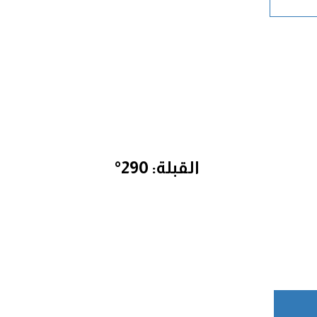
القبلة: 290°